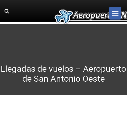
Llegadas de vuelos – Aeropuerto
de San Antonio Oeste