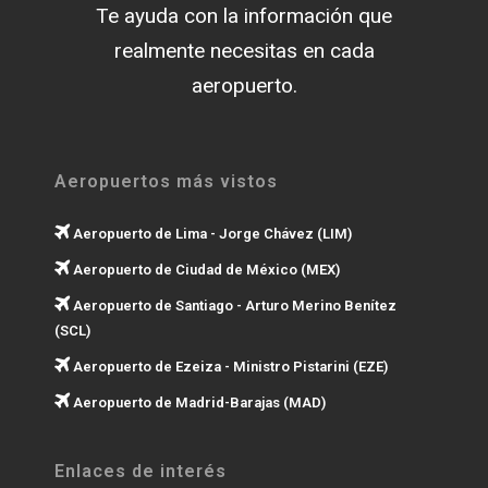
Te ayuda con la información que
realmente necesitas en cada
aeropuerto.
Aeropuertos más vistos
Aeropuerto de Lima - Jorge Chávez (LIM)
Aeropuerto de Ciudad de México (MEX)
Aeropuerto de Santiago - Arturo Merino Benítez
(SCL)
Aeropuerto de Ezeiza - Ministro Pistarini (EZE)
Aeropuerto de Madrid-Barajas (MAD)
Enlaces de interés