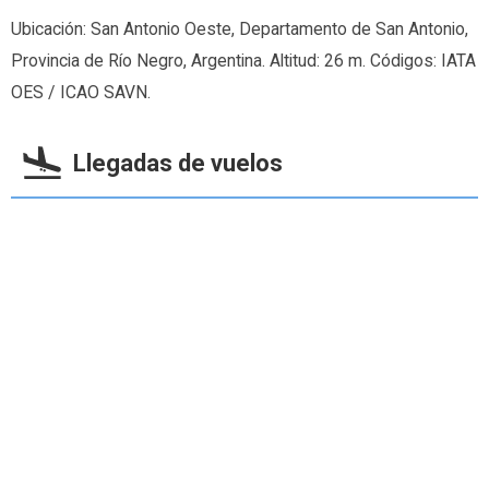
Ubicación: San Antonio Oeste, Departamento de San Antonio,
Provincia de Río Negro, Argentina. Altitud: 26 m. Códigos: IATA
OES / ICAO SAVN.
Llegadas de vuelos