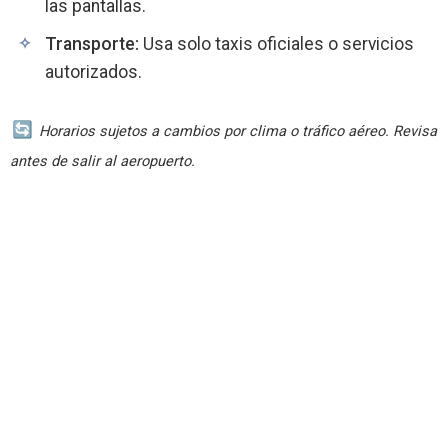
las pantallas.
Transporte:
Usa solo taxis oficiales o servicios
autorizados.
Horarios sujetos a cambios por clima o tráfico aéreo. Revisa
antes de salir al aeropuerto.