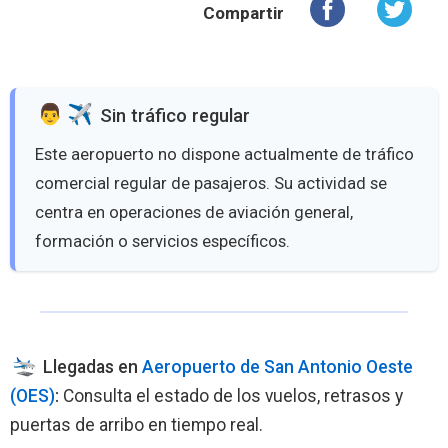
Compartir
️ Sin tráfico regular
Este aeropuerto no dispone actualmente de tráfico
comercial regular de pasajeros. Su actividad se
centra en operaciones de aviación general,
formación o servicios específicos.
Llegadas en
Aeropuerto de San Antonio Oeste
(OES)
:
Consulta el estado de los vuelos, retrasos y
puertas de arribo en tiempo real.