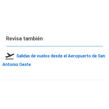
Revisa también
Salidas de vuelos desde el Aeropuerto de San
Antonio Oeste