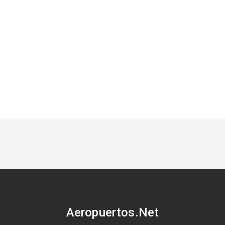
Aeropuertos.Net