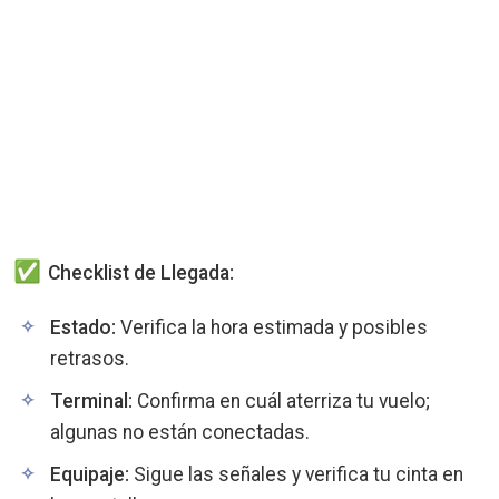
Checklist de Llegada:
Estado:
Verifica la hora estimada y posibles
retrasos.
Terminal:
Confirma en cuál aterriza tu vuelo;
algunas no están conectadas.
Equipaje:
Sigue las señales y verifica tu cinta en