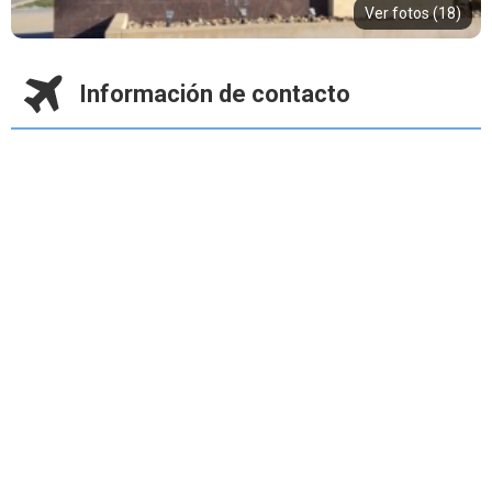
Ver fotos (18)
Información de contacto