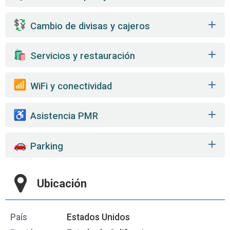
Cambio de divisas y cajeros
️ Servicios y restauración
WiFi y conectividad
Asistencia PMR
Parking
Ubicación
País
Estados Unidos