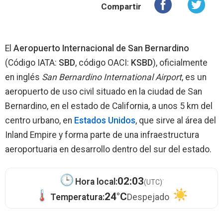
Compartir
El
Aeropuerto Internacional de San Bernardino
(Código IATA:
SBD
, código OACI:
KSBD
), oficialmente
en inglés
San Bernardino International Airport
, es un
aeropuerto de uso civil situado en la ciudad de San
Bernardino, en el estado de California, a unos 5 km del
centro urbano, en
Estados Unidos
, que sirve al área del
Inland Empire y forma parte de una infraestructura
aeroportuaria en desarrollo dentro del sur del estado.
·
02:03
Hora local:
(UTC)
24°C
Temperatura:
Despejado