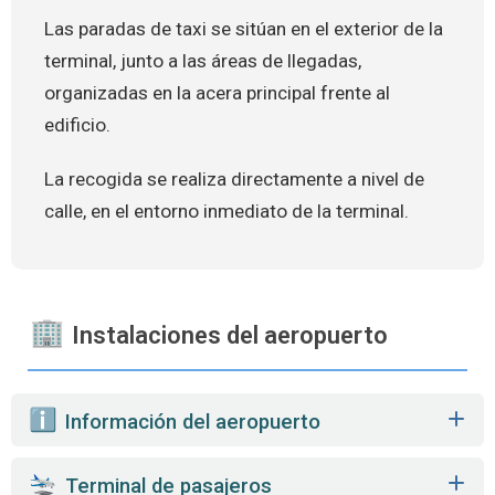
Las paradas de taxi se sitúan en el exterior de la
terminal, junto a las áreas de llegadas,
organizadas en la acera principal frente al
edificio.
La recogida se realiza directamente a nivel de
calle, en el entorno inmediato de la terminal.
Instalaciones del aeropuerto
️ Información del aeropuerto
Terminal de pasajeros