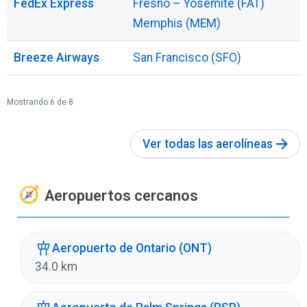
FedEx Express
Fresno – Yosemite (FAT)
Memphis (MEM)
Breeze Airways
San Francisco (SFO)
Mostrando 6 de 8
Ver todas las aerolíneas
Aeropuertos cercanos
Aeropuerto de Ontario (ONT)
34.0 km