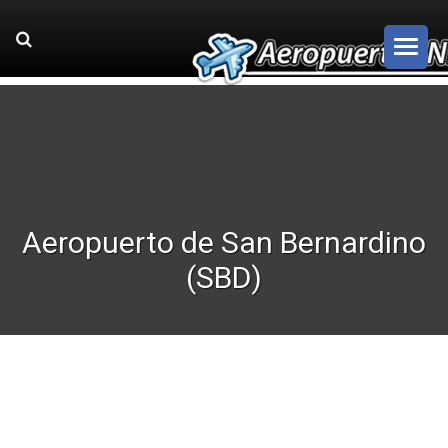
Aeropuerto de San Bernardino
(SBD)