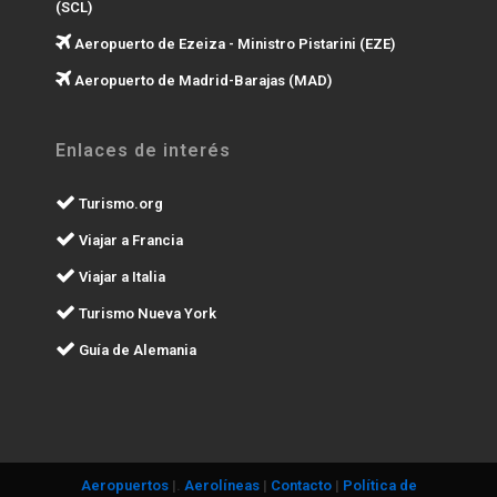
(SCL)
Aeropuerto de Ezeiza - Ministro Pistarini (EZE)
Aeropuerto de Madrid-Barajas (MAD)
Enlaces de interés
Turismo.org
Viajar a Francia
Viajar a Italia
Turismo Nueva York
Guía de Alemania
Aeropuertos
|.
Aerolíneas
|
Contacto
|
Política de