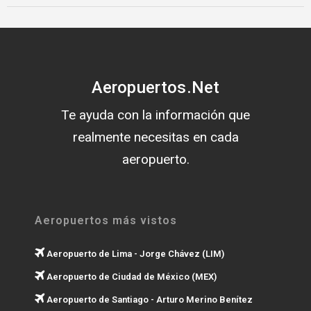
Aeropuertos.Net
Te ayuda con la información que
realmente necesitas en cada
aeropuerto.
Aeropuertos más vistos
Aeropuerto de Lima - Jorge Chávez (LIM)
Aeropuerto de Ciudad de México (MEX)
Aeropuerto de Santiago - Arturo Merino Benítez