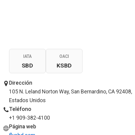
IATA
OACI
SBD
KSBD
Dirección
105 N. Leland Norton Way, San Bernardino, CA 92408,
Estados Unidos
Teléfono
+1 909-382-4100
Página web