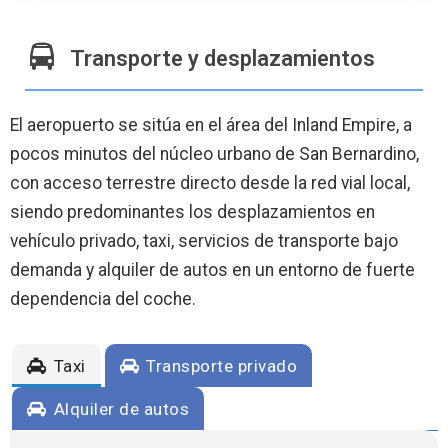
Transporte y desplazamientos
El aeropuerto se sitúa en el área del Inland Empire, a
pocos minutos del núcleo urbano de San Bernardino,
con acceso terrestre directo desde la red vial local,
siendo predominantes los desplazamientos en
vehículo privado, taxi, servicios de transporte bajo
demanda y alquiler de autos en un entorno de fuerte
dependencia del coche.
Taxi
Transporte privado
Alquiler de autos