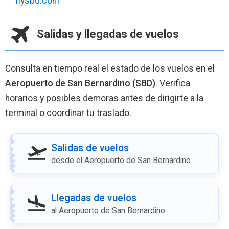
flysbd.com
Salidas y llegadas de vuelos
Consulta en tiempo real el estado de los vuelos en el
Aeropuerto de San Bernardino (SBD)
. Verifica
horarios y posibles demoras antes de dirigirte a la
terminal o coordinar tu traslado.
Salidas de vuelos
desde el Aeropuerto de San Bernardino
Llegadas de vuelos
al Aeropuerto de San Bernardino