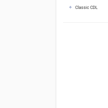
Classic CDL