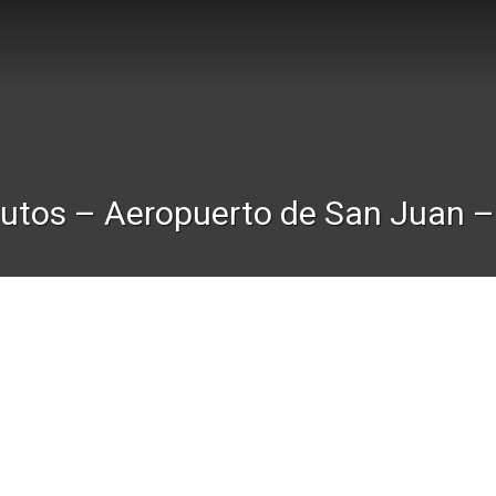
 autos – Aeropuerto de San Juan 