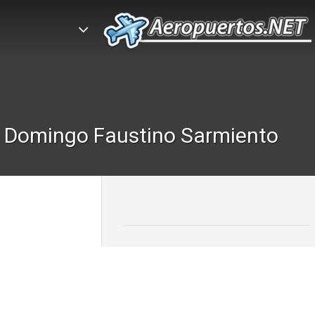
– Domingo Faustino Sarmiento