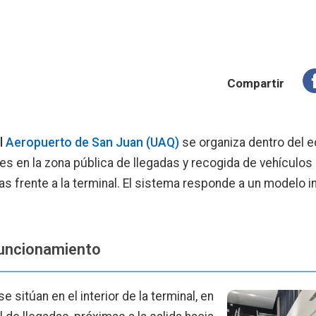
Compartir
el
Aeropuerto de San Juan (UAQ)
se organiza dentro del ed
es en la zona pública de llegadas y recogida de vehículos
s frente a la terminal. El sistema responde a un modelo i
funcionamiento
se sitúan en el interior de la terminal, en