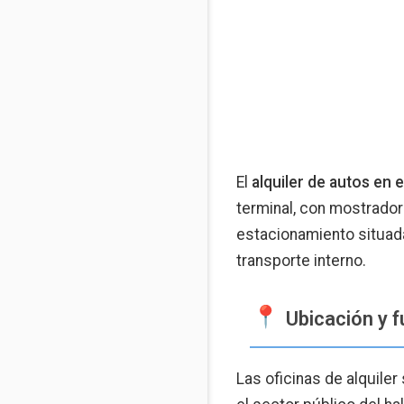
El
alquiler de autos en 
terminal, con mostrador
estacionamiento situada
transporte interno.
Ubicación y 
Las oficinas de alquiler 