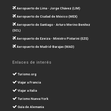
Aeropuerto de Lima - Jorge Chávez (LIM)
Aeropuerto de Ciudad de México (MEX)
Aeropuerto de Santiago - Arturo Merino Benítez
(SCL)
Aeropuerto de Ezeiza - Ministro Pistarini (EZE)
Aeropuerto de Madrid-Barajas (MAD)
Enlaces de interés
Turismo.org
Viajar a Francia
Viajar a Italia
Turismo Nueva York
Guía de Alemania