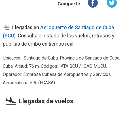
Compartir
Llegadas en
Aeropuerto de Santiago de Cuba
(SCU)
:
Consulta el estado de los vuelos, retrasos y
puertas de arribo en tiempo real.
Ubicación: Santiago de Cuba, Provincia de Santiago de Cuba,
Cuba. Altitud: 76 m. Códigos: IATA SCU / ICAO MUCU.
Operador: Empresa Cubana de Aeropuertos y Servicios
Aeronáuticos S.A. (ECASA).
Llegadas de vuelos