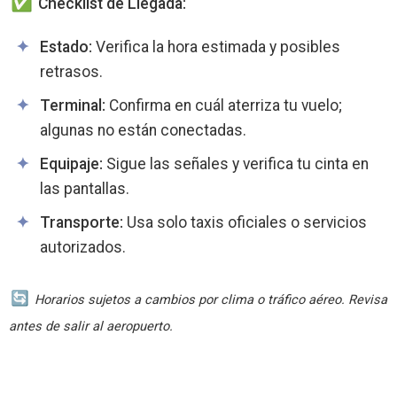
Checklist de Llegada:
Estado:
Verifica la hora estimada y posibles
retrasos.
Terminal:
Confirma en cuál aterriza tu vuelo;
algunas no están conectadas.
Equipaje:
Sigue las señales y verifica tu cinta en
las pantallas.
Transporte:
Usa solo taxis oficiales o servicios
autorizados.
Horarios sujetos a cambios por clima o tráfico aéreo. Revisa
antes de salir al aeropuerto.