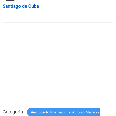
Santiago de Cuba
Categoría :
Aeropuerto Internacional Antonio Maceo y