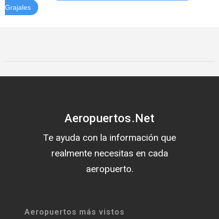
Grajales
Aeropuertos.Net
Te ayuda con la información que
realmente necesitas en cada
aeropuerto.
Aeropuertos más vistos