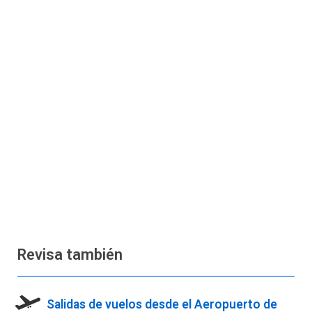
Revisa también
Salidas de vuelos desde el Aeropuerto de