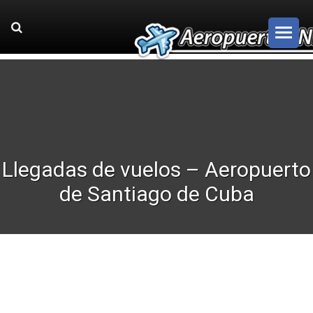
Llegadas de vuelos – Aeropuerto
de Santiago de Cuba