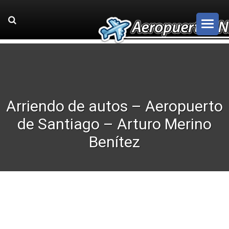
Arriendo de autos – Aeropuerto
de Santiago – Arturo Merino
Benítez