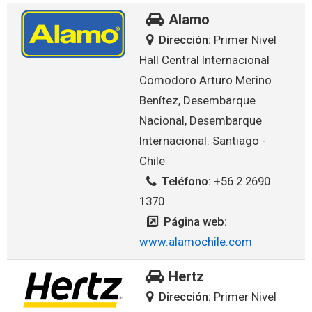
Alamo
Dirección:
Primer Nivel
Hall Central Internacional
Comodoro Arturo Merino
Benítez, Desembarque
Nacional, Desembarque
Internacional. Santiago -
Chile
Teléfono:
+56 2 2690
1370
Página web:
www.alamochile.com
Hertz
Dirección:
Primer Nivel