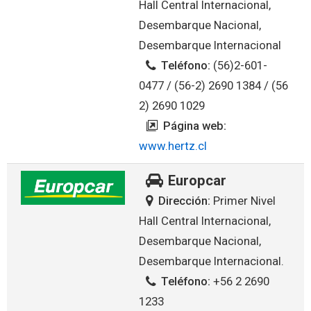
Hall Central Internacional,
Desembarque Nacional,
Desembarque Internacional
Teléfono:
(56)2-601-
0477 / (56-2) 2690 1384 / (56
2) 2690 1029
Página web:
www.hertz.cl
Europcar
Dirección:
Primer Nivel
Hall Central Internacional,
Desembarque Nacional,
Desembarque Internacional.
Teléfono:
+56 2 2690
1233