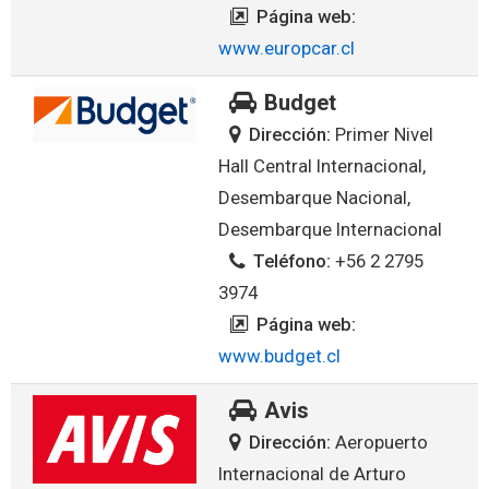
Página web:
www.europcar.cl
Budget
Dirección:
Primer Nivel
Hall Central Internacional,
Desembarque Nacional,
Desembarque Internacional
Teléfono:
+56 2 2795
3974
Página web:
www.budget.cl
Avis
Dirección:
Aeropuerto
Internacional de Arturo