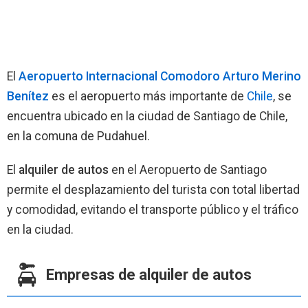
El
Aeropuerto Internacional Comodoro Arturo Merino
Benítez
es el aeropuerto más importante de
Chile
, se
encuentra ubicado en la ciudad de Santiago de Chile,
en la comuna de Pudahuel.
El
alquiler de autos
en el Aeropuerto de Santiago
permite el desplazamiento del turista con total libertad
y comodidad, evitando el transporte público y el tráfico
en la ciudad.
Empresas de alquiler de autos