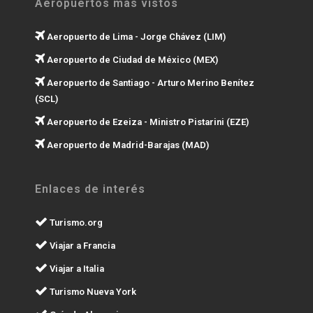
Aeropuertos más vistos
Aeropuerto de Lima - Jorge Chávez (LIM)
Aeropuerto de Ciudad de México (MEX)
Aeropuerto de Santiago - Arturo Merino Benítez
(SCL)
Aeropuerto de Ezeiza - Ministro Pistarini (EZE)
Aeropuerto de Madrid-Barajas (MAD)
Enlaces de interés
Turismo.org
Viajar a Francia
Viajar a Italia
Turismo Nueva York