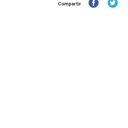
Compartir