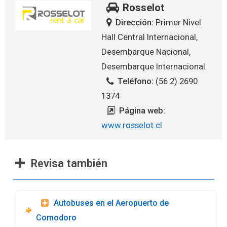
Rosselot
Dirección:
Primer Nivel
Hall Central Internacional,
Desembarque Nacional,
Desembarque Internacional
Teléfono:
(56 2) 2690
1374
Página web:
www.rosselot.cl
Revisa también
Autobuses en el Aeropuerto de
Comodoro