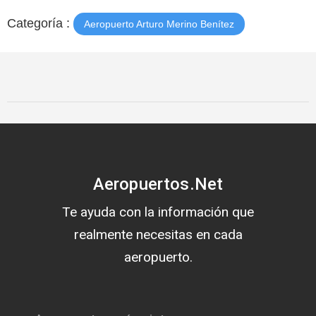
Categoría :
Aeropuerto Arturo Merino Benítez
Aeropuertos.Net
Te ayuda con la información que
realmente necesitas en cada
aeropuerto.