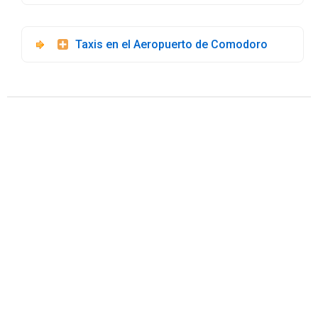
Taxis en el Aeropuerto de Comodoro