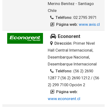
Merino Benitez - Santiago
Chile
Teléfono:
02 2795 3971
Página web:
www.avis.cl
Econorent
Dirección:
Primer Nivel
Hall Central Internacional,
Desembarque Nacional,
Desembarque Internacional
Teléfono:
(56 2) 2690
1287 7 (56 2) 2690 1212 / (56
2) 299 7100 Opción 2
Página web:
www.econorent.cl