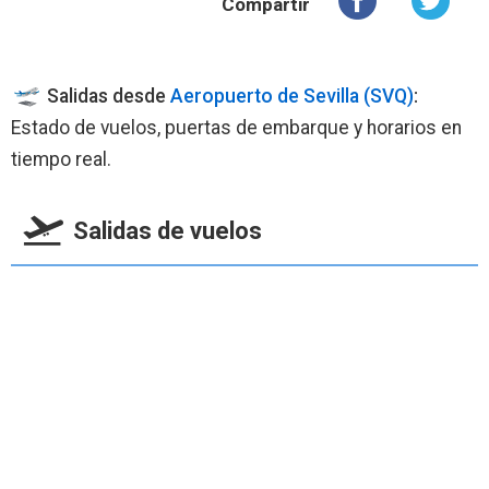
Compartir
Salidas desde
Aeropuerto de Sevilla (SVQ)
:
Estado de vuelos, puertas de embarque y horarios en
tiempo real.
Salidas de vuelos