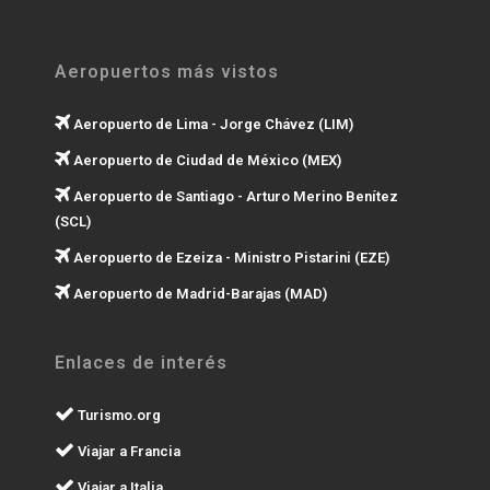
Aeropuertos más vistos
Aeropuerto de Lima - Jorge Chávez (LIM)
Aeropuerto de Ciudad de México (MEX)
Aeropuerto de Santiago - Arturo Merino Benítez
(SCL)
Aeropuerto de Ezeiza - Ministro Pistarini (EZE)
Aeropuerto de Madrid-Barajas (MAD)
Enlaces de interés
Turismo.org
Viajar a Francia
Viajar a Italia