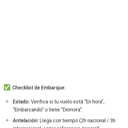
Checklist de Embarque:
Estado:
Verifica si tu vuelo está “En hora”,
“Embarcando” o tiene “Demora”.
Antelación:
Llega con tiempo (2h nacional / 3h