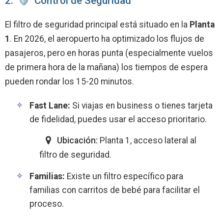
2.
️ Control de Seguridad
El filtro de seguridad principal está situado en la
Planta
1
. En 2026, el aeropuerto ha optimizado los flujos de
pasajeros, pero en horas punta (especialmente vuelos
de primera hora de la mañana) los tiempos de espera
pueden rondar los 15-20 minutos.
Fast Lane:
Si viajas en business o tienes tarjeta
de fidelidad, puedes usar el acceso prioritario.
Ubicación:
Planta 1, acceso lateral al
filtro de seguridad.
Familias:
Existe un filtro específico para
familias con carritos de bebé para facilitar el
proceso.