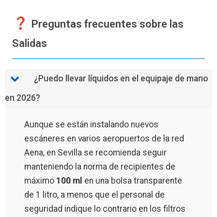
Preguntas frecuentes sobre las
Salidas
¿Puedo llevar líquidos en el equipaje de mano
en 2026?
Aunque se están instalando nuevos
escáneres en varios aeropuertos de la red
Aena, en Sevilla se recomienda seguir
manteniendo la norma de recipientes de
máximo
100 ml
en una bolsa transparente
de 1 litro, a menos que el personal de
seguridad indique lo contrario en los filtros