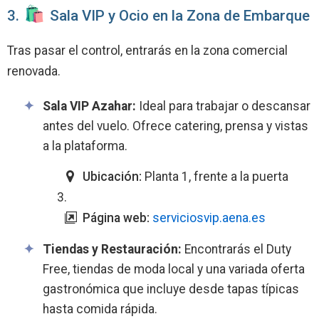
3.
️ Sala VIP y Ocio en la Zona de Embarque
Tras pasar el control, entrarás en la zona comercial
renovada.
Sala VIP Azahar:
Ideal para trabajar o descansar
antes del vuelo. Ofrece catering, prensa y vistas
a la plataforma.
Ubicación:
Planta 1, frente a la puerta
3.
Página web:
serviciosvip.aena.es
Tiendas y Restauración:
Encontrarás el Duty
Free, tiendas de moda local y una variada oferta
gastronómica que incluye desde tapas típicas
hasta comida rápida.