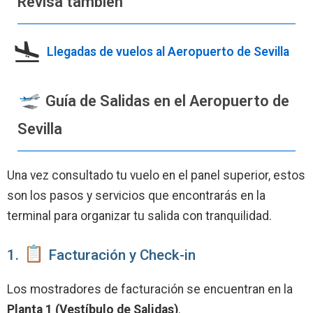
Revisa también
Llegadas de vuelos al Aeropuerto de Sevilla
Guía de Salidas en el Aeropuerto de
Sevilla
Una vez consultado tu vuelo en el panel superior, estos
son los pasos y servicios que encontrarás en la
terminal para organizar tu salida con tranquilidad.
1.
Facturación y Check-in
Los mostradores de facturación se encuentran en la
Planta 1 (Vestíbulo de Salidas)
.