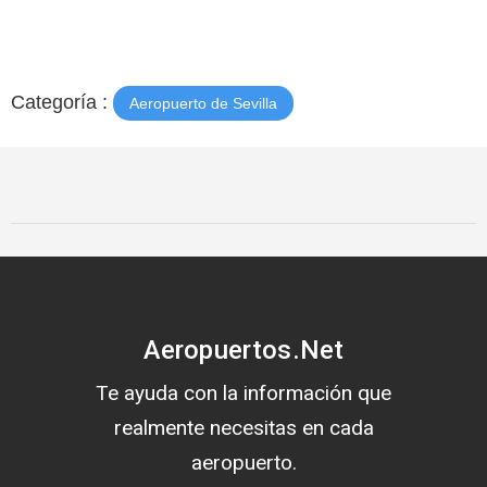
Categoría :
Aeropuerto de Sevilla
Aeropuertos.Net
Te ayuda con la información que
realmente necesitas en cada
aeropuerto.