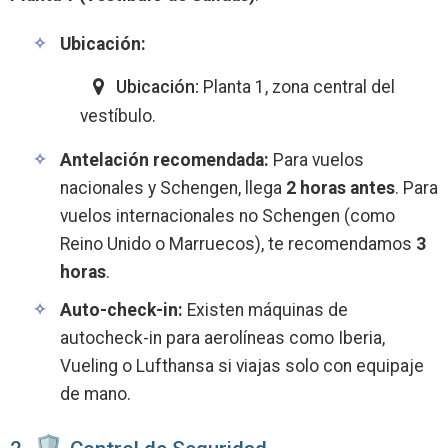
Ubicación:
Ubicación:
Planta 1, zona central del
vestíbulo.
Antelación recomendada:
Para vuelos
nacionales y Schengen, llega
2 horas antes
. Para
vuelos internacionales no Schengen (como
Reino Unido o Marruecos), te recomendamos
3
horas
.
Auto-check-in:
Existen máquinas de
autocheck-in para aerolíneas como Iberia,
Vueling o Lufthansa si viajas solo con equipaje
de mano.