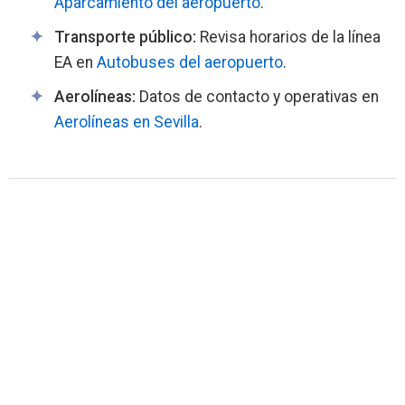
Aparcamiento del aeropuerto
.
Transporte público:
Revisa horarios de la línea
EA en
Autobuses del aeropuerto
.
Aerolíneas:
Datos de contacto y operativas en
Aerolíneas en Sevilla
.