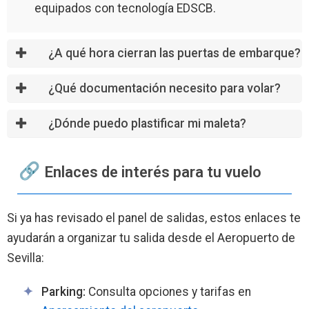
equipados con tecnología EDSCB.
¿A qué hora cierran las puertas de embarque?
¿Qué documentación necesito para volar?
¿Dónde puedo plastificar mi maleta?
Enlaces de interés para tu vuelo
Si ya has revisado el panel de salidas, estos enlaces te
ayudarán a organizar tu salida desde el Aeropuerto de
Sevilla:
Parking:
Consulta opciones y tarifas en