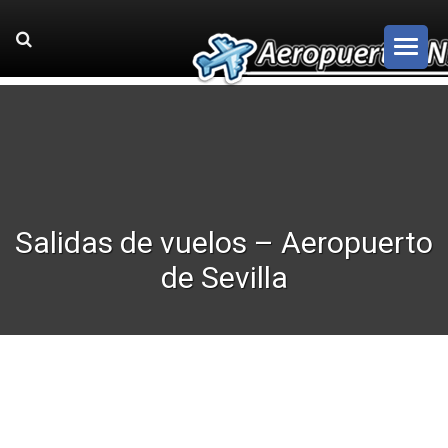
Salidas de vuelos – Aeropuerto
de Sevilla