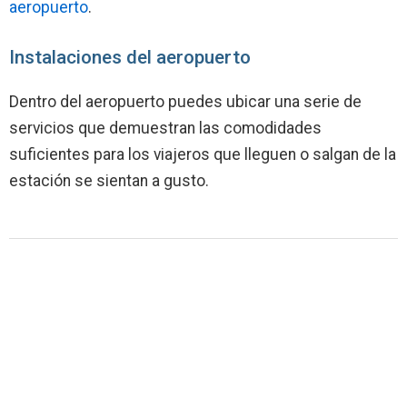
aeropuerto
.
Instalaciones del aeropuerto
Dentro del aeropuerto puedes ubicar una serie de
servicios que demuestran las comodidades
suficientes para los viajeros que lleguen o salgan de la
estación se sientan a gusto.