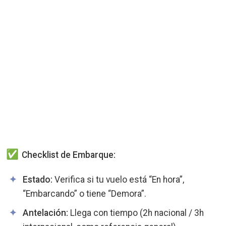
Checklist de Embarque:
Estado:
Verifica si tu vuelo está “En hora”,
“Embarcando” o tiene “Demora”.
Antelación:
Llega con tiempo (2h nacional / 3h