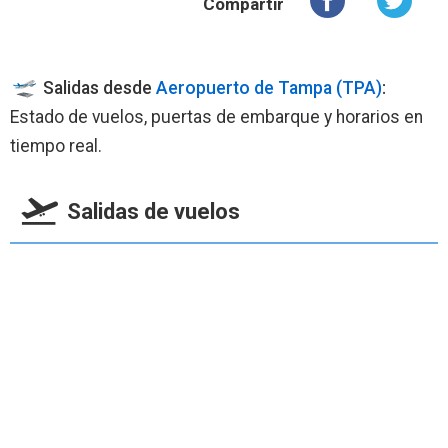
Compartir
Salidas desde
Aeropuerto de Tampa (TPA)
:
Estado de vuelos, puertas de embarque y horarios en
tiempo real.
Salidas de vuelos