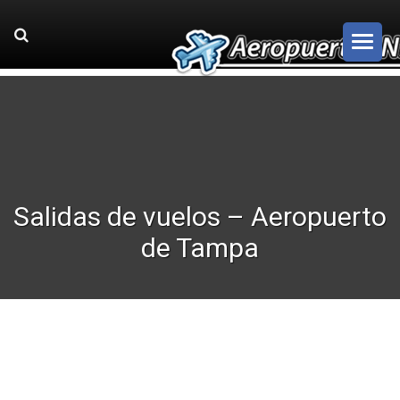
Salidas de vuelos – Aeropuerto
de Tampa