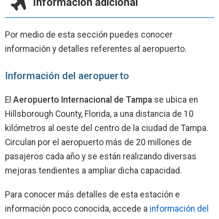
Información adicional
Por medio de esta sección puedes conocer
información y detalles referentes al aeropuerto.
Información del aeropuerto
El
Aeropuerto Internacional de Tampa
se ubica en
Hillsborough County, Florida, a una distancia de 10
kilómetros al oeste del centro de la ciudad de Tampa.
Circulan por el aeropuerto más de 20 millones de
pasajeros cada año y se están realizando diversas
mejoras tendientes a ampliar dicha capacidad.
Para conocer más detalles de esta estación e
información poco conocida, accede a
información del