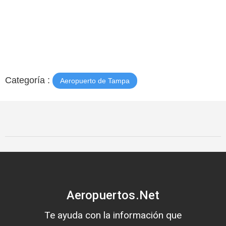
Categoría :
Aeropuerto de Tampa
Aeropuertos.Net
Te ayuda con la información que