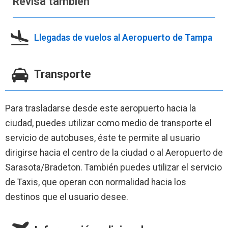
Revisa también
Llegadas de vuelos al Aeropuerto de Tampa
Transporte
Para trasladarse desde este aeropuerto hacia la
ciudad, puedes utilizar como medio de transporte el
servicio de autobuses, éste te permite al usuario
dirigirse hacia el centro de la ciudad o al Aeropuerto de
Sarasota/Bradeton. También puedes utilizar el servicio
de Taxis, que operan con normalidad hacia los
destinos que el usuario desee.