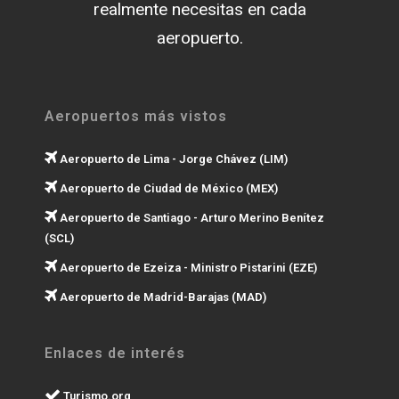
realmente necesitas en cada
aeropuerto.
Aeropuertos más vistos
Aeropuerto de Lima - Jorge Chávez (LIM)
Aeropuerto de Ciudad de México (MEX)
Aeropuerto de Santiago - Arturo Merino Benítez
(SCL)
Aeropuerto de Ezeiza - Ministro Pistarini (EZE)
Aeropuerto de Madrid-Barajas (MAD)
Enlaces de interés
Turismo.org