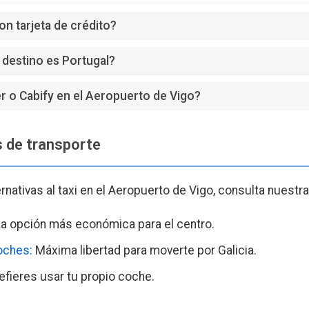
n tarjeta de crédito?
 destino es Portugal?
 o Cabify en el Aeropuerto de Vigo?
 de transporte
nativas al taxi en el Aeropuerto de Vigo, consulta nuestra
a opción más económica para el centro.
oches:
Máxima libertad para moverte por Galicia.
efieres usar tu propio coche.