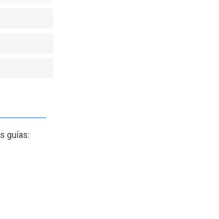
s guías: