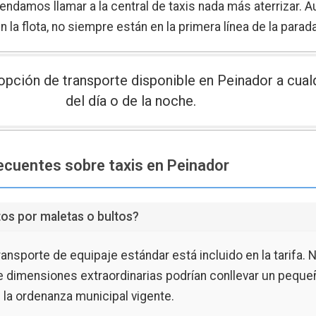
ndamos llamar a la central de taxis nada más aterrizar. 
n la flota, no siempre están en la primera línea de la parada
a opción de transporte disponible en Peinador a cual
del día o de la noche.
cuentes sobre taxis en Peinador
os por maletas o bultos?
ansporte de equipaje estándar está incluido en la tarifa. 
e dimensiones extraordinarias podrían conllevar un peque
la ordenanza municipal vigente.