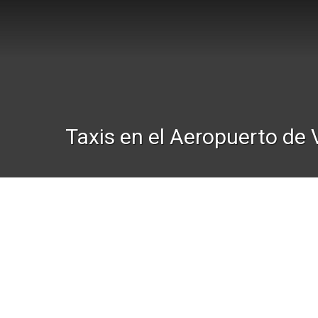
Taxis en el Aeropuerto de