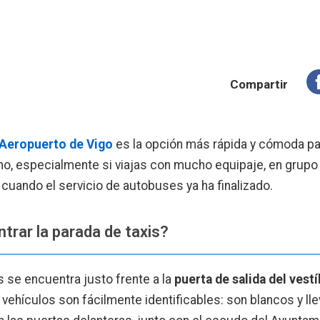
Compartir
Aeropuerto de Vigo
es la opción más rápida y cómoda par
no, especialmente si viajas con mucho equipaje, en grupo 
, cuando el servicio de autobuses ya ha finalizado.
rar la parada de taxis?
is se encuentra justo frente a la
puerta de salida del vest
 vehículos son fácilmente identificables: son blancos y lle