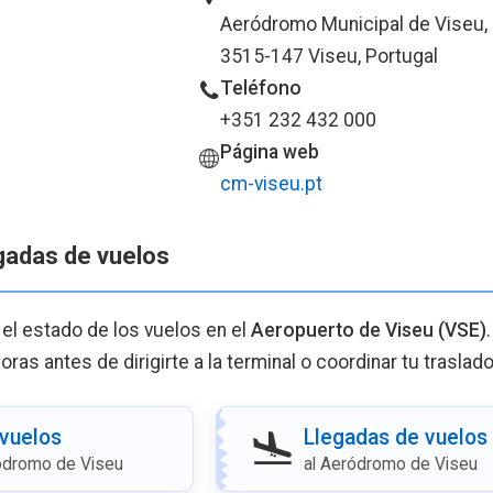
Aeródromo Municipal de Viseu, 
3515-147 Viseu, Portugal
Teléfono
+351 232 432 000
Página web
cm-viseu.pt
egadas de vuelos
 el estado de los vuelos en el
Aeropuerto de Viseu (VSE)
ras antes de dirigirte a la terminal o coordinar tu traslado
 vuelos
Llegadas de vuelos
ódromo de Viseu
al Aeródromo de Viseu