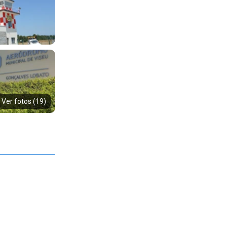
Ver fotos (19)