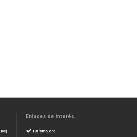
Enlaces de interés
LIM)
Turismo.org