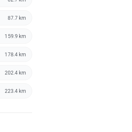
87.7 km
159.9 km
178.4 km
202.4 km
223.4 km