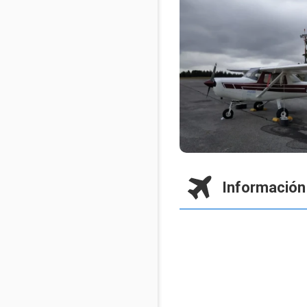
Información