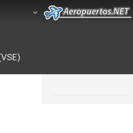
(VSE)