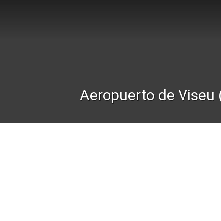
Aeropuerto de Viseu 