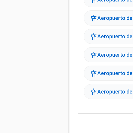
Aeropuerto de 
Aeropuerto de
Aeropuerto de
Aeropuerto de
Aeropuerto de