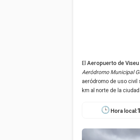
El
Aeropuerto de Viseu
Aeródromo Municipal G
aeródromo de uso civil 
km al norte de la ciuda
Hora local: