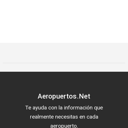
Aeropuertos.Net
Te ayuda con la información que
realmente necesitas en cada
aeropuerto.