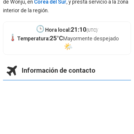
de Wonju, en
Corea del Sur
, y presta servicio a la zona
interior de la región.
·
21:10
Hora local:
(UTC)
25°C
Temperatura:
Mayormente despejado
Información de contacto