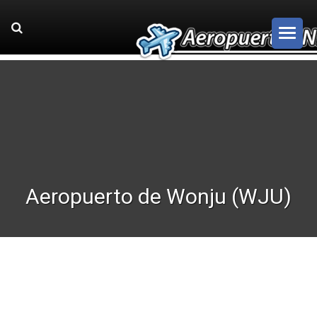
Aeropuerto de Wonju (WJU)