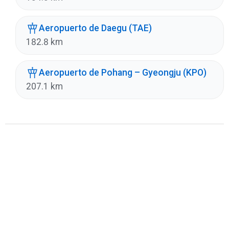
Aeropuerto de Daegu (TAE)
182.8 km
Aeropuerto de Pohang – Gyeongju (KPO)
207.1 km