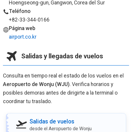
Hoengseong-gun, Gangwon, Corea del Sur
Teléfono
+82-33-344-0166
Página web
airport.co.kr
Salidas y llegadas de vuelos
Consulta en tiempo real el estado de los vuelos en el
Aeropuerto de Wonju (WJU)
. Verifica horarios y
posibles demoras antes de dirigirte a la terminal o
coordinar tu traslado.
Salidas de vuelos
desde el Aeropuerto de Wonju