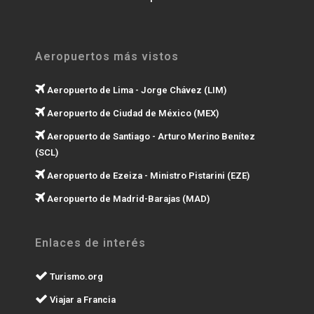
Aeropuertos más vistos
Aeropuerto de Lima - Jorge Chávez (LIM)
Aeropuerto de Ciudad de México (MEX)
Aeropuerto de Santiago - Arturo Merino Benítez
(SCL)
Aeropuerto de Ezeiza - Ministro Pistarini (EZE)
Aeropuerto de Madrid-Barajas (MAD)
Enlaces de interés
Turismo.org
Viajar a Francia