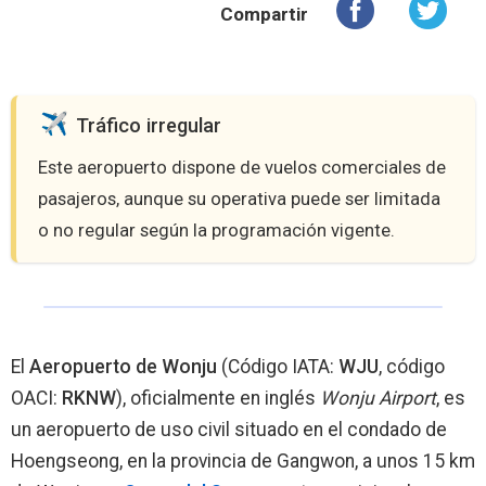
Compartir
️ Tráfico irregular
Este aeropuerto dispone de vuelos comerciales de
pasajeros, aunque su operativa puede ser limitada
o no regular según la programación vigente.
El
Aeropuerto de Wonju
(Código IATA:
WJU
, código
OACI:
RKNW
), oficialmente en inglés
Wonju Airport
, es
un aeropuerto de uso civil situado en el condado de
Hoengseong, en la provincia de Gangwon, a unos 15 km