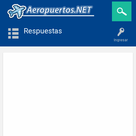
Respuestas
Ingresar