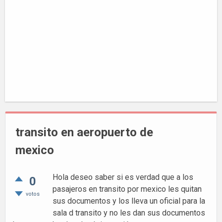
transito en aeropuerto de
mexico
Hola deseo saber si es verdad que a los
0
pasajeros en transito por mexico les quitan
votos
sus documentos y los lleva un oficial para la
sala d transito y no les dan sus documentos