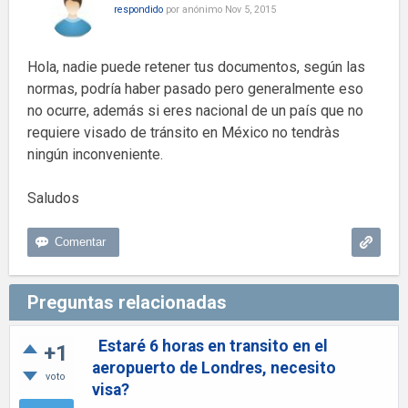
respondido
por
anónimo
Nov 5, 2015
Hola, nadie puede retener tus documentos, según las
normas, podría haber pasado pero generalmente eso
no ocurre, además si eres nacional de un país que no
requiere visado de tránsito en México no tendràs
ningún inconveniente.
Saludos
Preguntas relacionadas
Estaré 6 horas en transito en el
+1
aeropuerto de Londres, necesito
voto
visa?