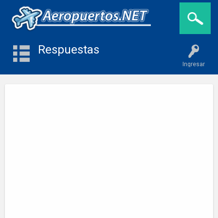
Respuestas
Ingresar