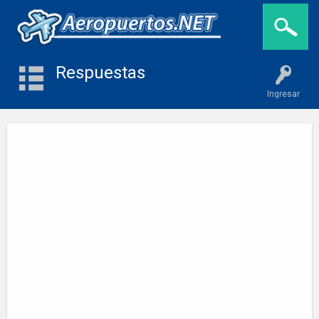
Respuestas
Ingresar