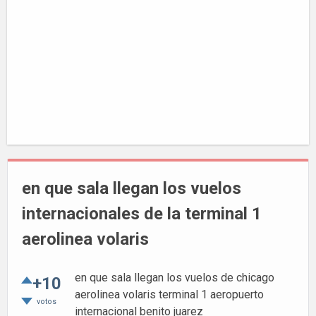
en que sala llegan los vuelos
internacionales de la terminal 1
aerolinea volaris
en que sala llegan los vuelos de chicago
+10
aerolinea volaris terminal 1 aeropuerto
votos
internacional benito juarez