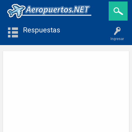
Respuestas
Ingresar