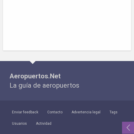
Aeropuertos.Net
La guía de aeropuertos
Enviar feedback
Contacto
Advertencia legal
Tags
Usuarios
Actividad