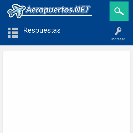
Respuestas
Ingresar