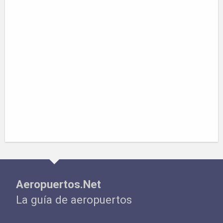
Aeropuertos.Net
La guía de aeropuertos