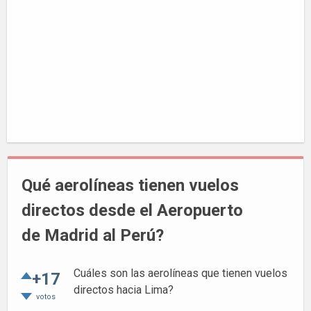
Qué aerolíneas tienen vuelos
directos desde el Aeropuerto
de Madrid al Perú?
Cuáles son las aerolíneas que tienen vuelos
+17
directos hacia Lima?
votos