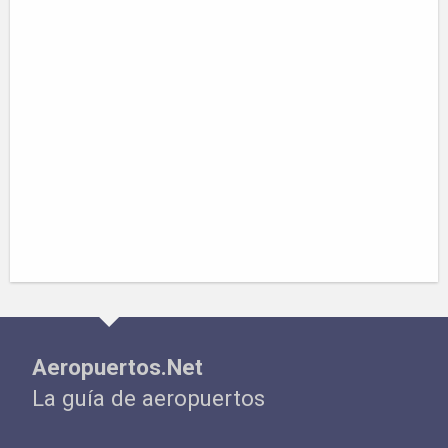
Aeropuertos.Net
La guía de aeropuertos