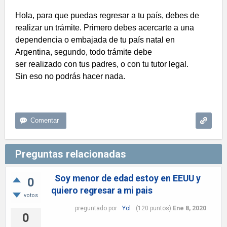
Hola, para que puedas regresar a tu país, debes de
realizar un trámite. Primero debes acercarte a una
dependencia o embajada de tu país natal en
Argentina, segundo, todo trámite debe
ser realizado con tus padres, o con tu tutor legal.
Sin eso no podrás hacer nada.
Preguntas relacionadas
Soy menor de edad estoy en EEUU y
0
quiero regresar a mi pais
votos
preguntado
por
Yol
(
120
puntos)
Ene 8, 2020
0