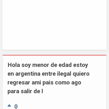
Hola soy menor de edad estoy
en argentina entre ilegal quiero
regresar ami pais como ago
para salir de l
0