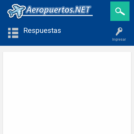
Respuestas
Ingresar