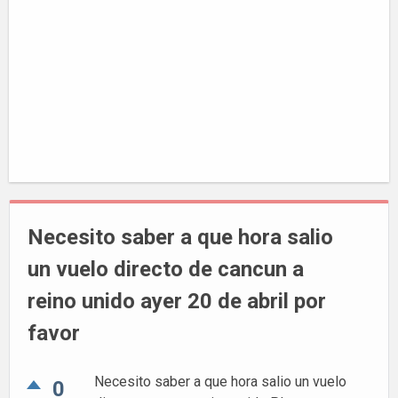
Necesito saber a que hora salio
un vuelo directo de cancun a
reino unido ayer 20 de abril por
favor
Necesito saber a que hora salio un vuelo
0