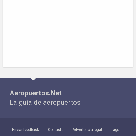
Aeropuertos.Net
La guía de aeropuertos
Enviar feedback
Contacto
Advertencia legal
Tags