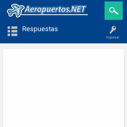
Respuestas
Ingresar