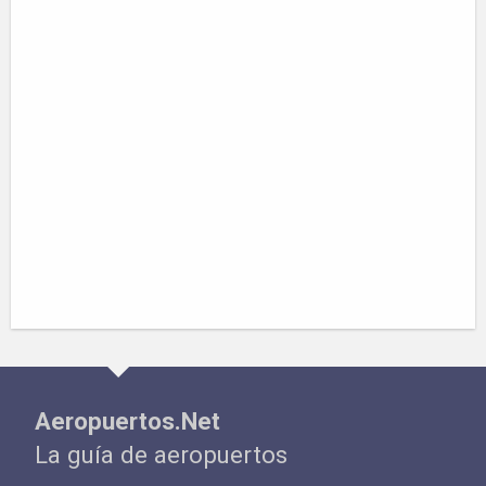
Aeropuertos.Net
La guía de aeropuertos