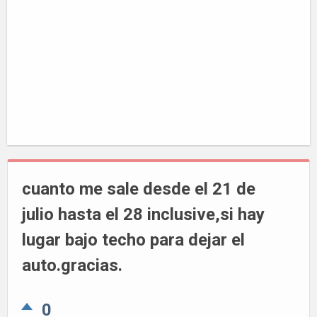
cuanto me sale desde el 21 de
julio hasta el 28 inclusive,si hay
lugar bajo techo para dejar el
auto.gracias.
0