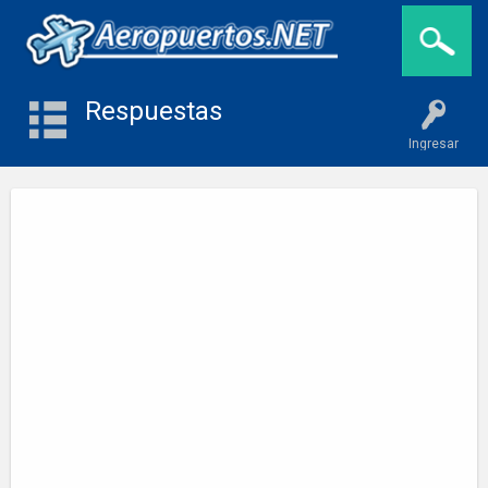
Respuestas
Ingresar