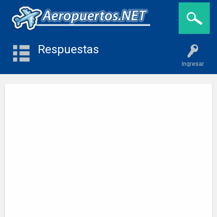
Respuestas
Ingresar