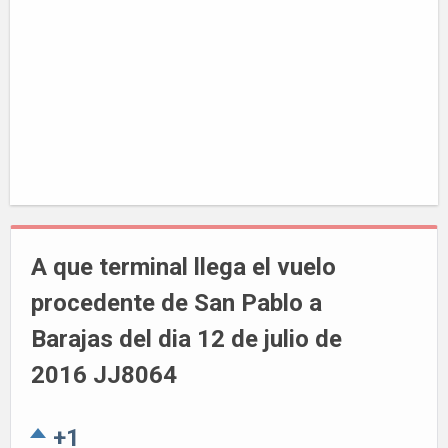
A que terminal llega el vuelo
procedente de San Pablo a
Barajas del dia 12 de julio de
2016 JJ8064
+1