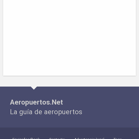
Aeropuertos.Net
La guía de aeropuertos