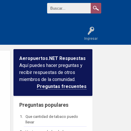
Ingresar
Aeropuertos.NET Respuestas
Aquí puedes hacer preguntas y
recibir respuestas de otros
miembros de la comunidad.
Preguntas frecuentes
Preguntas populares
Que cantidad de tabaco puedo
llevar