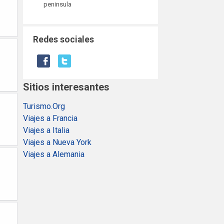
peninsula
Redes sociales
Sitios interesantes
Turismo.Org
Viajes a Francia
Viajes a Italia
Viajes a Nueva York
Viajes a Alemania