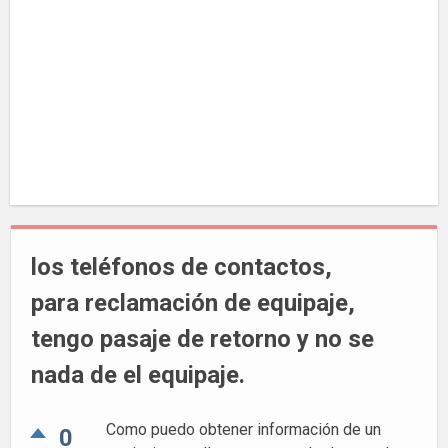
los teléfonos de contactos,
para reclamación de equipaje,
tengo pasaje de retorno y no se
nada de el equipaje.
Como puedo obtener información de un
0