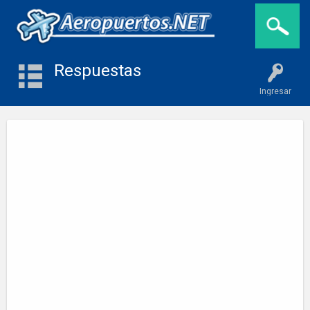
Respuestas
Ingresar