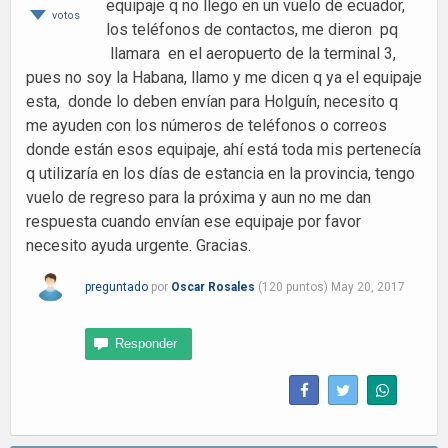
equipaje q no llego en un vuelo de ecuador,
votos
los teléfonos de contactos, me dieron pq
llamara en el aeropuerto de la terminal 3,
pues no soy la Habana, llamo y me dicen q ya el equipaje
esta, donde lo deben envían para Holguín, necesito q
me ayuden con los números de teléfonos o correos
donde están esos equipaje, ahí está toda mis pertenecía
q utilizaría en los días de estancia en la provincia, tengo
vuelo de regreso para la próxima y aun no me dan
respuesta cuando envían ese equipaje por favor
necesito ayuda urgente. Gracias.
preguntado
por
Oscar Rosales
(
120
puntos)
May 20, 2017