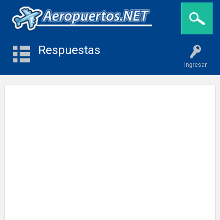
Respuestas
Ingresar