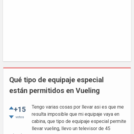
Qué tipo de equipaje especial
están permitidos en Vueling
Tengo varias cosas por llevar asi es que me
+15
resulta imposible que mi equipaje vaya en
votos
cabina, que tipo de equipaje especial permite
llevar vueling, llevo un televisor de 45