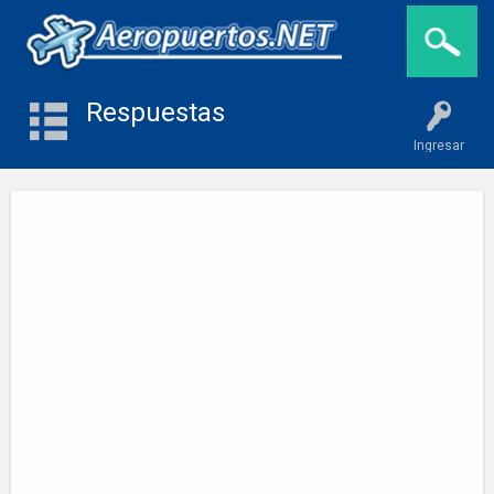
Respuestas
Ingresar