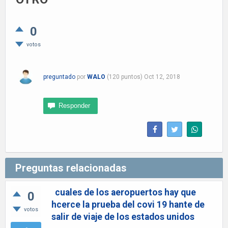
0
votos
preguntado
por
WALO
(
120
puntos)
Oct 12, 2018
Preguntas relacionadas
cuales de los aeropuertos hay que
0
hcerce la prueba del covi 19 hante de
votos
salir de viaje de los estados unidos