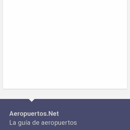
Aeropuertos.Net
La guía de aeropuertos