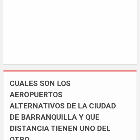
CUALES SON LOS
AEROPUERTOS
ALTERNATIVOS DE LA CIUDAD
DE BARRANQUILLA Y QUE
DISTANCIA TIENEN UNO DEL
OTRO