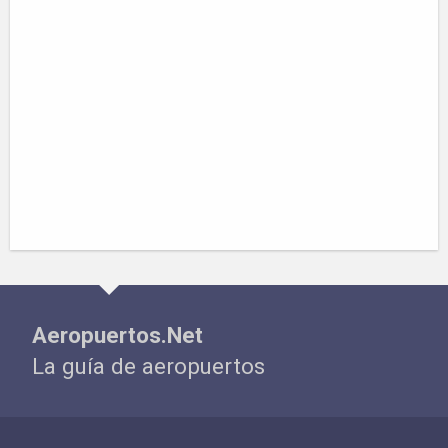
Aeropuertos.Net
La guía de aeropuertos