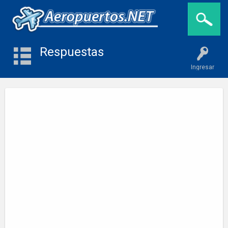
Respuestas
Ingresar