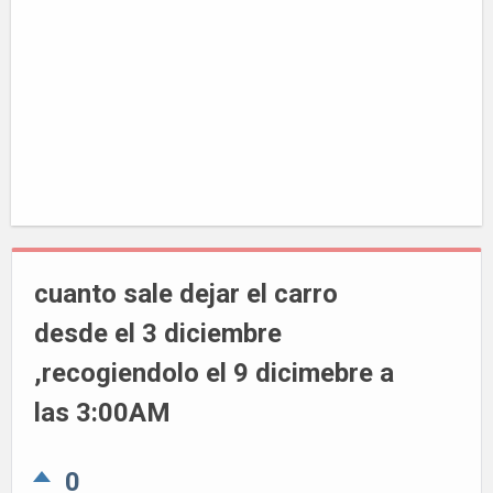
cuanto sale dejar el carro
desde el 3 diciembre
,recogiendolo el 9 dicimebre a
las 3:00AM
0