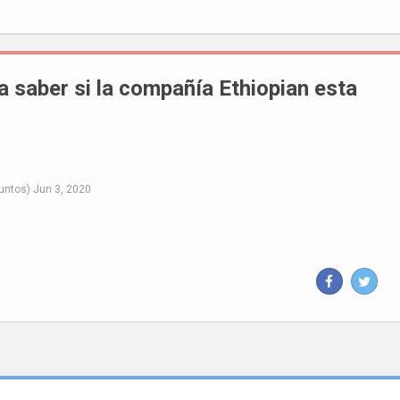
a saber si la compañía Ethiopian esta
untos)
Jun 3, 2020