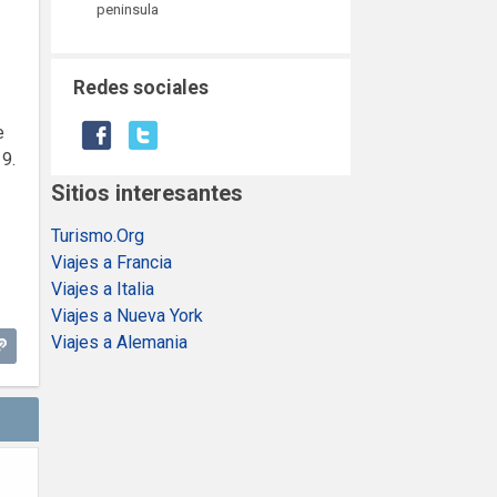
peninsula
Redes sociales
e
9.
Sitios interesantes
Turismo.Org
Viajes a Francia
Viajes a Italia
Viajes a Nueva York
Viajes a Alemania