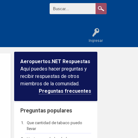
Ingresar
Aeropuertos.NET Respuestas
Aquí puedes hacer preguntas y
recibir respuestas de otros
miembros de la comunidad.
Preguntas frecuentes
Preguntas populares
Que cantidad de tabaco puedo
llevar