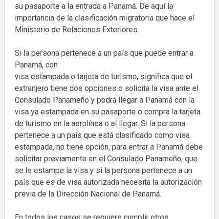
su pasaporte a la entrada a Panamá. De aquí la
importancia de la clasificación migratoria que hace el
Ministerio de Relaciones Exteriores.
Si la persona pertenece a un país que puede entrar a
Panamá, con
visa estampada o tarjeta de turismo, significa que el
extranjero tiene dos opciones o solicita la visa ante el
Consulado Panameño y podrá llegar a Panamá con la
visa ya estampada en su pasaporte o compra la tarjeta
de turismo en la aerolínea o al llegar. Si la persona
pertenece a un país que está clasificado como visa
estampada, no tiene opción, para entrar a Panamá debe
solicitar previamente en el Consulado Panameño, que
se le estampe la visa y si la persona pertenece a un
país que es de visa autorizada necesita la autorización
previa de la Dirección Nacional de Panamá.
En todos los casos se requiere cumplir otros