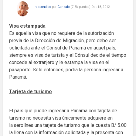
respondido
por
Gonzalo
(
7.5k
puntos)
Oct 18, 2012
Visa estampada
Es aquella visa que no requiere de la autorización
previa de la Dirección de Migración, pero debe ser
solicitada ante el Cónsul de Panamá en aquel país,
siempre es visa de turista y el Cónsul decide el tiempo
concede al extranjero y le estampa la visa en el
pasaporte. Solo entonces, podrá la persona ingresar a
Panamá.
Tarjeta de turismo
El país que puede ingresar a Panamá con tarjeta de
turismo no necesita visa únicamente adquiere en
la aerolínea una tarjeta de turismo que le cuesta B/ 5.00
la llena con la información solicitada y la presenta con