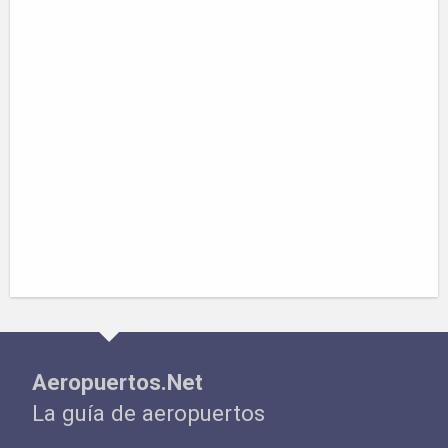
Aeropuertos.Net
La guía de aeropuertos