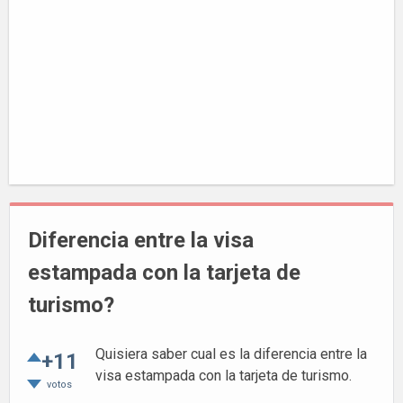
Diferencia entre la visa
estampada con la tarjeta de
turismo?
Quisiera saber cual es la diferencia entre la
+11
visa estampada con la tarjeta de turismo.
votos