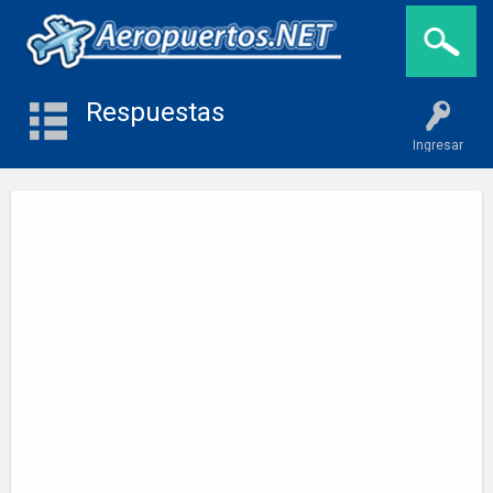
Respuestas
Ingresar