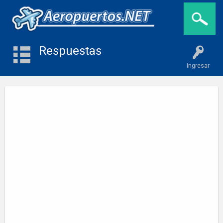
Respuestas
Ingresar