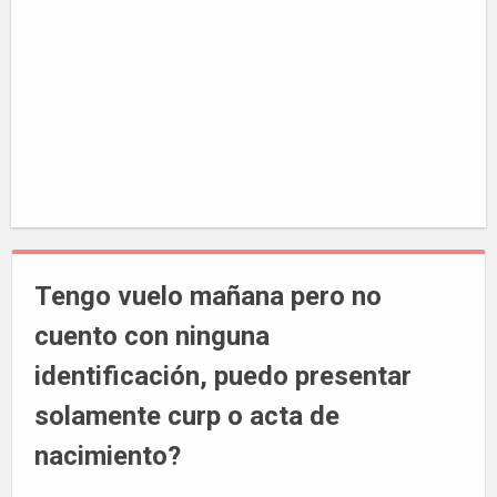
Tengo vuelo mañana pero no
cuento con ninguna
identificación, puedo presentar
solamente curp o acta de
nacimiento?