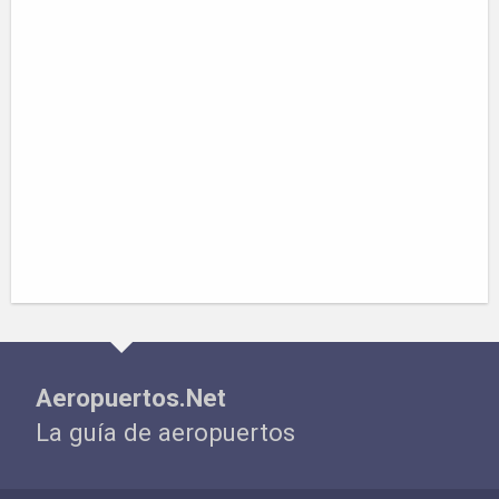
Aeropuertos.Net
La guía de aeropuertos