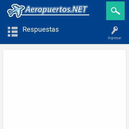
Respuestas
Ingresar