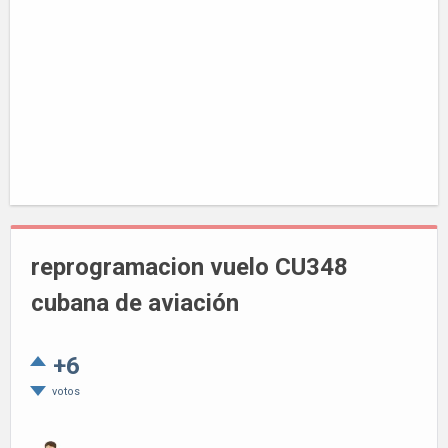
reprogramacion vuelo CU348
cubana de aviación
+6
votos