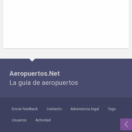
Aeropuertos.Net
La guía de aeropuertos
Enviar feedback
Contacto
Advertencia legal
Tags
Usuarios
Actividad