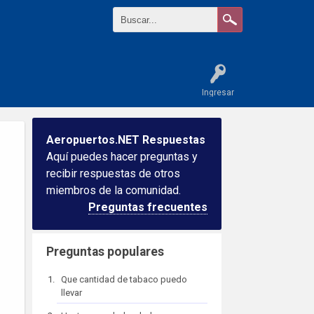
Ingresar
Aeropuertos.NET Respuestas
Aquí puedes hacer preguntas y
recibir respuestas de otros
miembros de la comunidad.
Preguntas frecuentes
Preguntas populares
Que cantidad de tabaco puedo
llevar