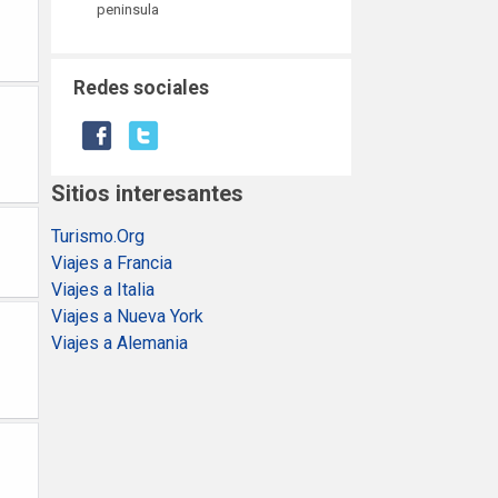
peninsula
Redes sociales
Sitios interesantes
Turismo.Org
Viajes a Francia
Viajes a Italia
Viajes a Nueva York
Viajes a Alemania