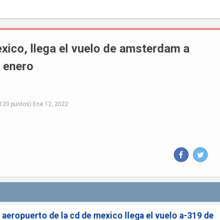
exico, llega el vuelo de amsterdam a
 enero
120
puntos)
Ene 12, 2022
 aeropuerto de la cd de mexico llega el vuelo a-319 de