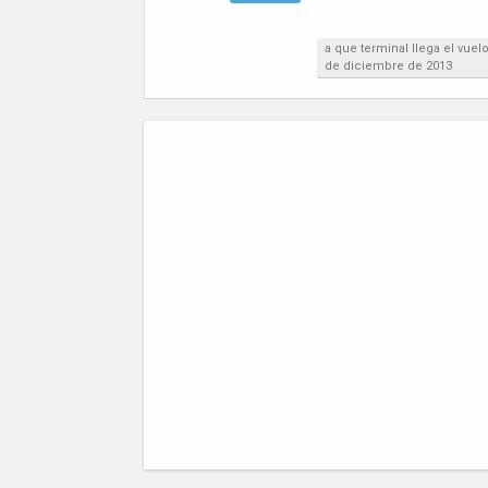
a que terminal llega el vue
de diciembre de 2013