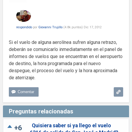
respondido
por
Giovanni Trujillo
(
4.8k
puntos)
Dic 17, 2012
Si el vuelo de alguna aerolínea sufren alguna retrazo,
deberán se comunicarlo inmediatamente en el panel de
informes de vuelos que se encuentran en el aeropuerto
de destino, la hora programada para el nuevo
despegue, el proceso del vuelo y la hora aproximada
de aterrizaje.
Preguntas relacionadas
Quisiera saber si ya llego el vuelo
+6