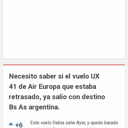
Necesito saber si el vuelo UX
41 de Air Europa que estaba
retrasado, ya salio con destino
Bs As argentina.
Este vuelo Debia salie Ayer, y quedo barado
+6