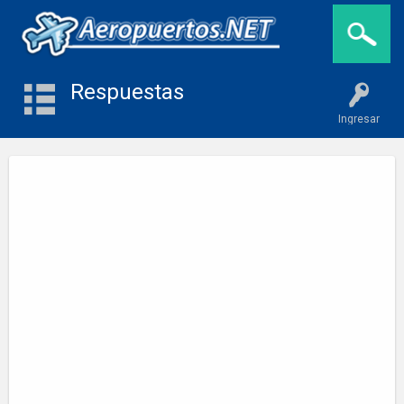
Respuestas
Ingresar