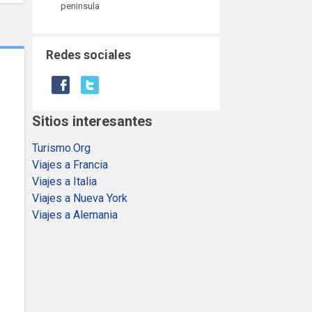
peninsula
Redes sociales
Sitios interesantes
Turismo.Org
Viajes a Francia
Viajes a Italia
Viajes a Nueva York
Viajes a Alemania