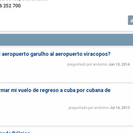
6 252 700
.
 aeropuerto garulho al aeropuerto viracopos?
preguntado
por
anónimo
Jun 10, 2014
mar mi vuelo de regreso a cuba por cubana de
preguntado
por
anónimo
Jul 16, 2013