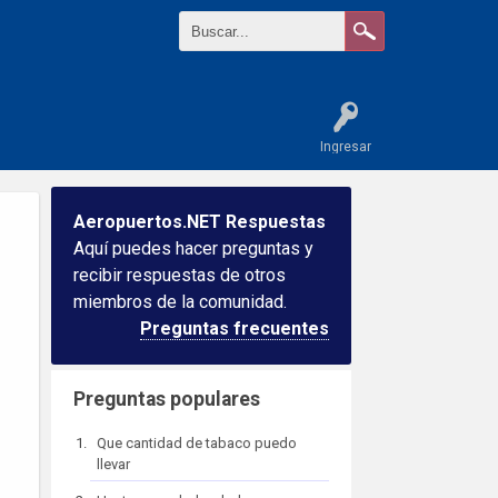
Ingresar
Aeropuertos.NET Respuestas
Aquí puedes hacer preguntas y
recibir respuestas de otros
miembros de la comunidad.
Preguntas frecuentes
Preguntas populares
Que cantidad de tabaco puedo
llevar