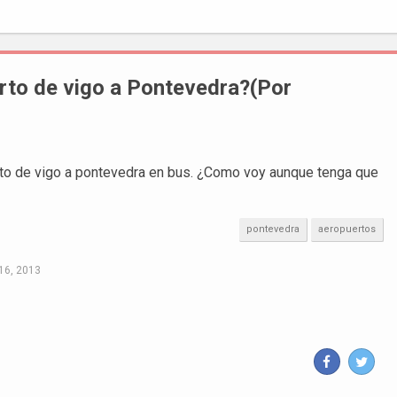
rto de vigo a Pontevedra?(Por
rto de vigo a pontevedra en bus. ¿Como voy aunque tenga que
pontevedra
aeropuertos
16, 2013