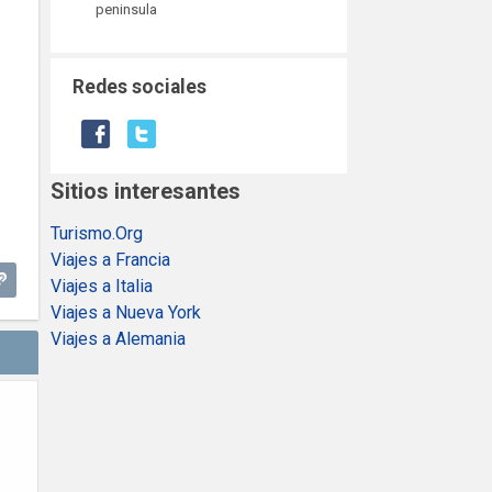
peninsula
Redes sociales
Sitios interesantes
Turismo.Org
Viajes a Francia
Viajes a Italia
Viajes a Nueva York
Viajes a Alemania