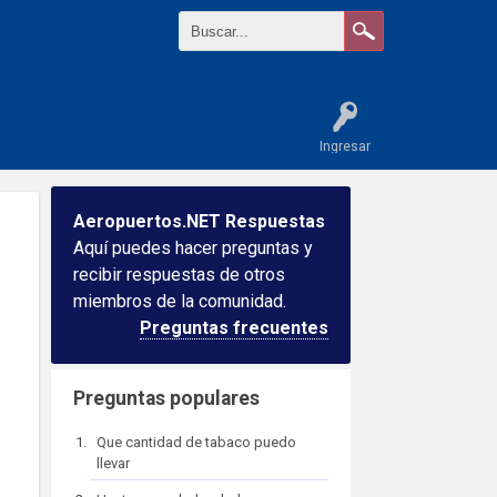
Ingresar
Aeropuertos.NET Respuestas
Aquí puedes hacer preguntas y
recibir respuestas de otros
miembros de la comunidad.
Preguntas frecuentes
Preguntas populares
Que cantidad de tabaco puedo
llevar