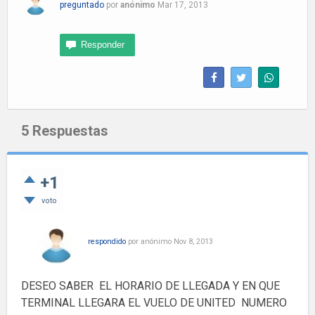
preguntado
por
anónimo
Mar 17, 2013
5
Respuestas
+1
voto
respondido
por
anónimo
Nov 8, 2013
DESEO SABER EL HORARIO DE LLEGADA Y EN QUE
TERMINAL LLEGARA EL VUELO DE UNITED NUMERO