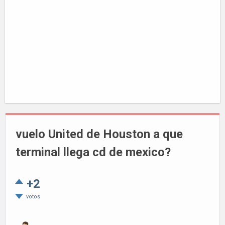
vuelo United de Houston a que
terminal llega cd de mexico?
+2
votos