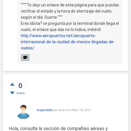
"""""Te dejo un enlace de esta página para que puedas
verificar el estado y la hora de aterrizaje del vuelo,
según el día. Suerte.""""
Eres idiota? se pregunta por la terminal donde llega el
vuelo, el enlace que das no lo indica, imbécil.
http://www.aeropuertos.net/aeropuerto-
internacional-de-la-ciudad-de-mexico-llegadas-de-
vuelos/
0
votos
respondido
por
anónimo
Mar 18, 2013
Hola, consulta la sección de compañías aéreas y