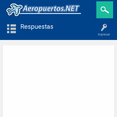
Respuestas
Ingresar