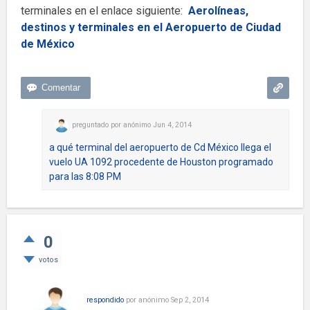
terminales en el enlace siguiente:
Aerolíneas,
destinos y terminales en el Aeropuerto de Ciudad
de México
preguntado
por
anónimo
Jun 4, 2014
a qué terminal del aeropuerto de Cd México llega el
vuelo UA 1092 procedente de Houston programado
para las 8:08 PM
0
votos
respondido
por
anónimo
Sep 2, 2014