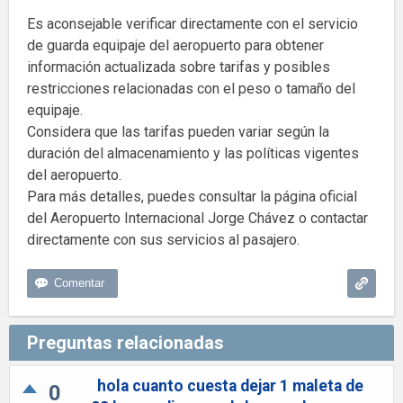
Es aconsejable verificar directamente con el servicio
de guarda equipaje del aeropuerto para obtener
información actualizada sobre tarifas y posibles
restricciones relacionadas con el peso o tamaño del
equipaje.
Considera que las tarifas pueden variar según la
duración del almacenamiento y las políticas vigentes
del aeropuerto.
Para más detalles, puedes consultar la página oficial
del Aeropuerto Internacional Jorge Chávez o contactar
directamente con sus servicios al pasajero.
Preguntas relacionadas
hola cuanto cuesta dejar 1 maleta de
0