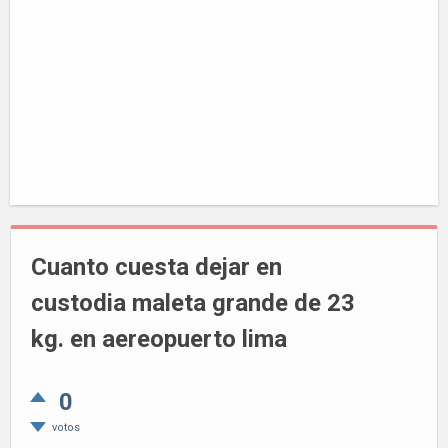
Cuanto cuesta dejar en
custodia maleta grande de 23
kg. en aereopuerto lima
0
votos