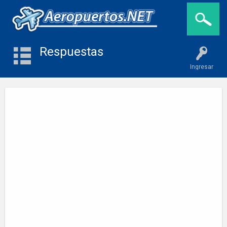
Respuestas
Ingresar