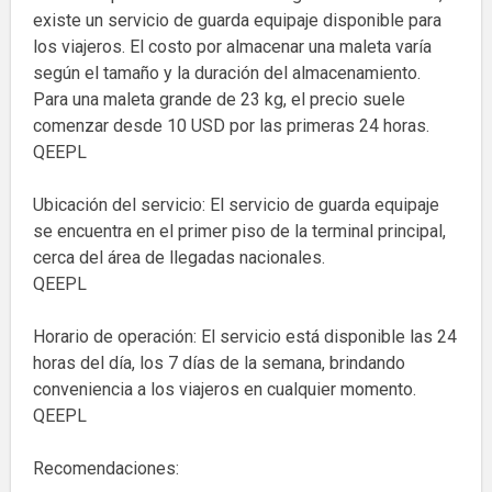
existe un servicio de guarda equipaje disponible para
los viajeros. El costo por almacenar una maleta varía
según el tamaño y la duración del almacenamiento.
Para una maleta grande de 23 kg, el precio suele
comenzar desde 10 USD por las primeras 24 horas.
QEEPL
Ubicación del servicio: El servicio de guarda equipaje
se encuentra en el primer piso de la terminal principal,
cerca del área de llegadas nacionales.
QEEPL
Horario de operación: El servicio está disponible las 24
horas del día, los 7 días de la semana, brindando
conveniencia a los viajeros en cualquier momento.
QEEPL
Recomendaciones: