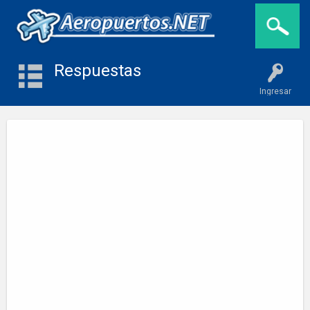
Respuestas
Ingresar