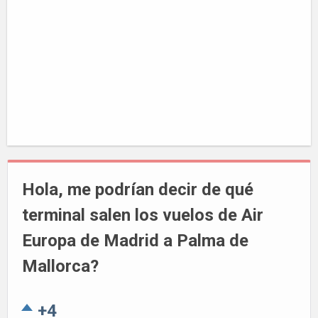
Hola, me podrían decir de qué
terminal salen los vuelos de Air
Europa de Madrid a Palma de
Mallorca?
+4