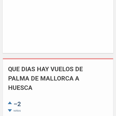
QUE DIAS HAY VUELOS DE
PALMA DE MALLORCA A
HUESCA
–2
votos