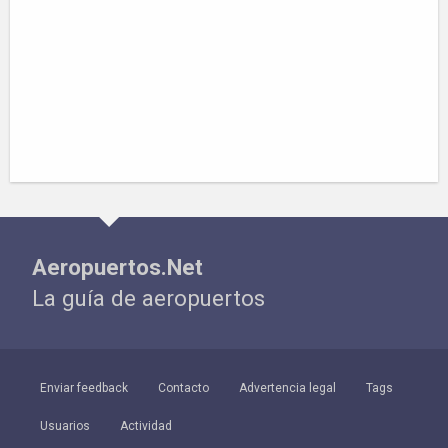
Aeropuertos.Net
La guía de aeropuertos
Enviar feedback
Contacto
Advertencia legal
Tags
Usuarios
Actividad