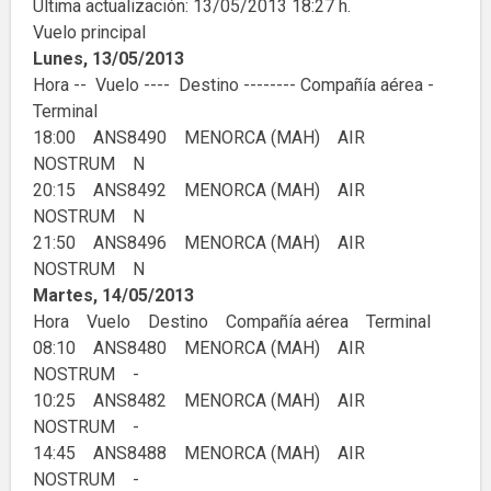
Última actualización: 13/05/2013 18:27 h.
Vuelo principal
Lunes, 13/05/2013
Hora -- Vuelo ---- Destino -------- Compañía aérea -
Terminal
18:00 ANS8490 MENORCA (MAH) AIR
NOSTRUM N
20:15 ANS8492 MENORCA (MAH) AIR
NOSTRUM N
21:50 ANS8496 MENORCA (MAH) AIR
NOSTRUM N
Martes, 14/05/2013
Hora Vuelo Destino Compañía aérea Terminal
08:10 ANS8480 MENORCA (MAH) AIR
NOSTRUM -
10:25 ANS8482 MENORCA (MAH) AIR
NOSTRUM -
14:45 ANS8488 MENORCA (MAH) AIR
NOSTRUM -