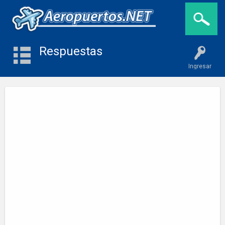
Respuestas
Ingresar