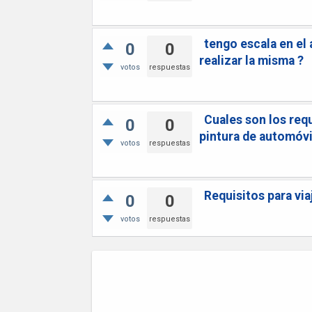
tengo escala en el
0
0
realizar la misma ?
votos
respuestas
Cuales son los requ
0
0
pintura de automóvi
votos
respuestas
Requisitos para via
0
0
votos
respuestas