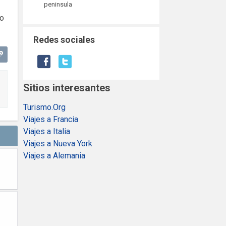
peninsula
 o
Redes sociales
Sitios interesantes
Turismo.Org
Viajes a Francia
Viajes a Italia
Viajes a Nueva York
Viajes a Alemania