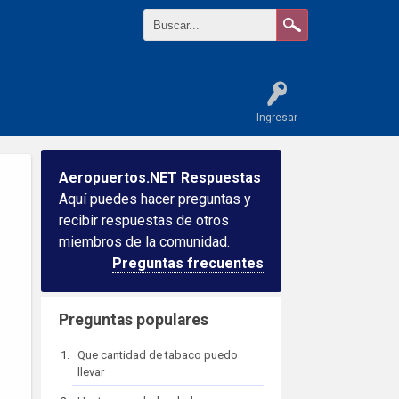
Ingresar
Aeropuertos.NET Respuestas
Aquí puedes hacer preguntas y
recibir respuestas de otros
miembros de la comunidad.
Preguntas frecuentes
Preguntas populares
Que cantidad de tabaco puedo
llevar