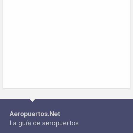
Aeropuertos.Net
La guía de aeropuertos