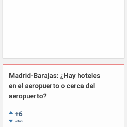
Madrid-Barajas: ¿Hay hoteles
en el aeropuerto o cerca del
aeropuerto?
+6
votos