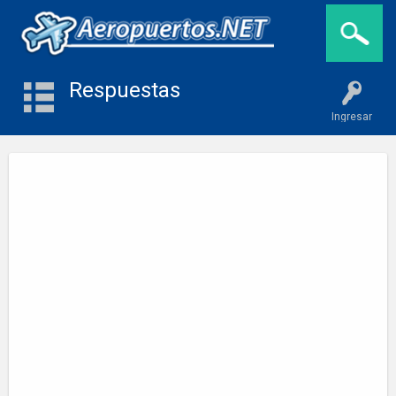
Respuestas
Ingresar