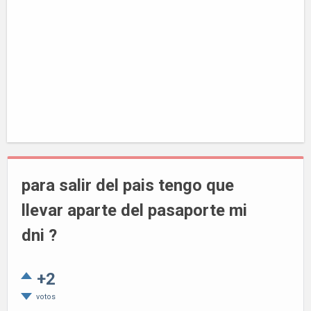
para salir del pais tengo que
llevar aparte del pasaporte mi
dni ?
+2
votos