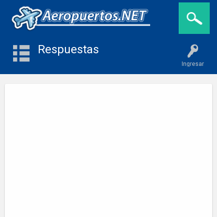
Respuestas
Ingresar