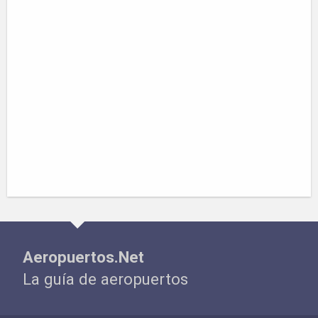
Aeropuertos.Net
La guía de aeropuertos