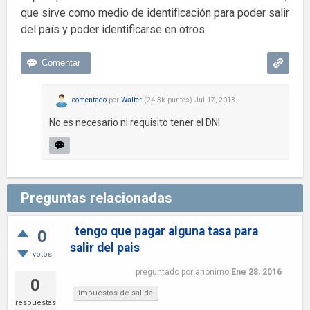
que sirve como medio de identificación para poder salir
del país y poder identificarse en otros.
comentado
por
Walter
(
24.3k
puntos)
Jul 17, 2013
No es necesario ni requisito tener el DNI
Preguntas relacionadas
tengo que pagar alguna tasa para
0
salir del pais
votos
preguntado
por
anónimo
Ene 28, 2016
0
impuestos de salida
respuestas