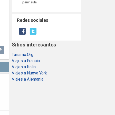
peninsula
Redes sociales
Sitios interesantes
Turismo.Org
Viajes a Francia
Viajes a Italia
Viajes a Nueva York
Viajes a Alemania