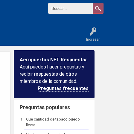
Ingresar
Aeropuertos.NET Respuestas
Aquí puedes hacer preguntas y
recibir respuestas de otros
miembros de la comunidad.
Preguntas frecuentes
Preguntas populares
Que cantidad de tabaco puedo
llevar