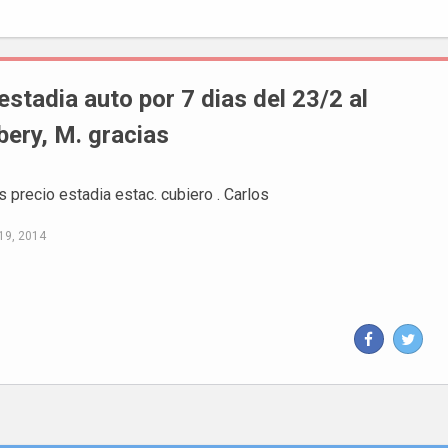
estadia auto por 7 dias del 23/2 al
ery, M. gracias
 precio estadia estac. cubiero . Carlos
19, 2014