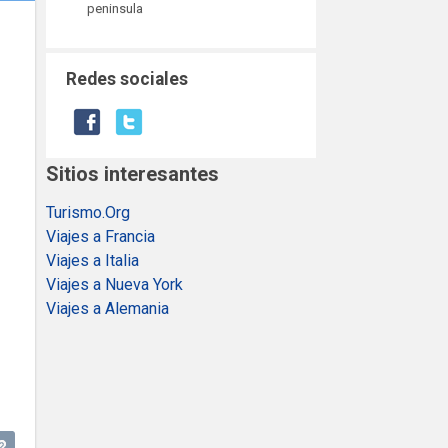
peninsula
Redes sociales
Sitios interesantes
Turismo.Org
Viajes a Francia
Viajes a Italia
Viajes a Nueva York
Viajes a Alemania