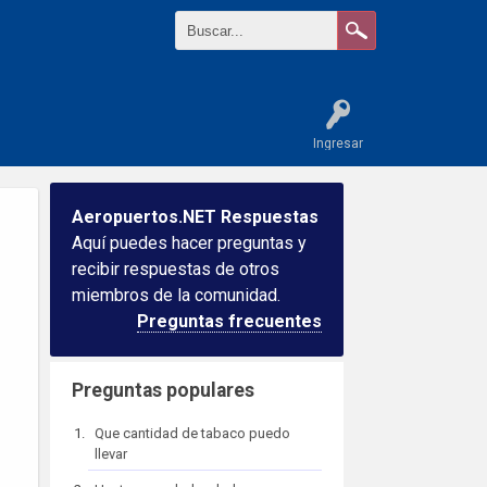
Ingresar
Aeropuertos.NET Respuestas
Aquí puedes hacer preguntas y
recibir respuestas de otros
miembros de la comunidad.
Preguntas frecuentes
Preguntas populares
Que cantidad de tabaco puedo
llevar