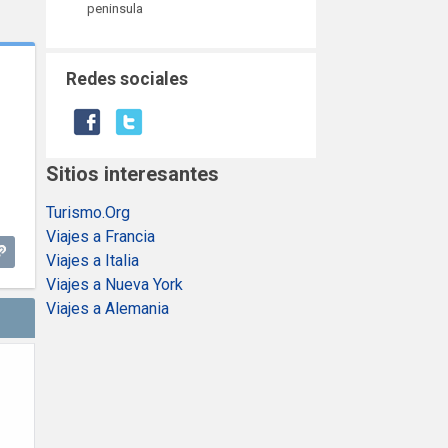
peninsula
Redes sociales
Sitios interesantes
Turismo.Org
Viajes a Francia
Viajes a Italia
Viajes a Nueva York
Viajes a Alemania