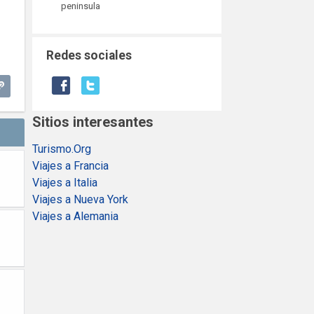
peninsula
Redes sociales
Sitios interesantes
Turismo.Org
Viajes a Francia
Viajes a Italia
Viajes a Nueva York
Viajes a Alemania