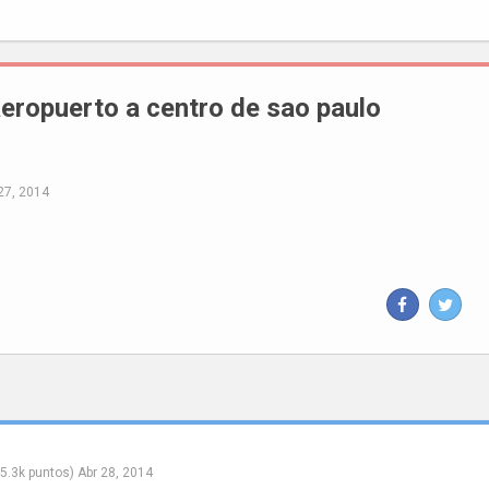
aeropuerto a centro de sao paulo
27, 2014
5.3k
puntos)
Abr 28, 2014