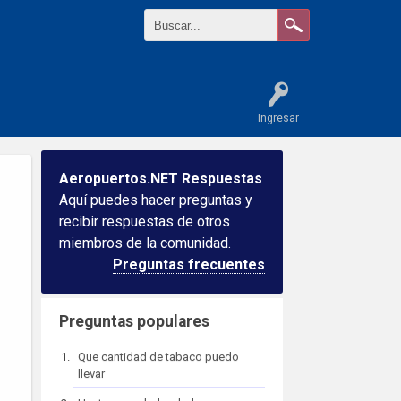
Ingresar
Aeropuertos.NET Respuestas
Aquí puedes hacer preguntas y
recibir respuestas de otros
miembros de la comunidad.
Preguntas frecuentes
Preguntas populares
Que cantidad de tabaco puedo
llevar