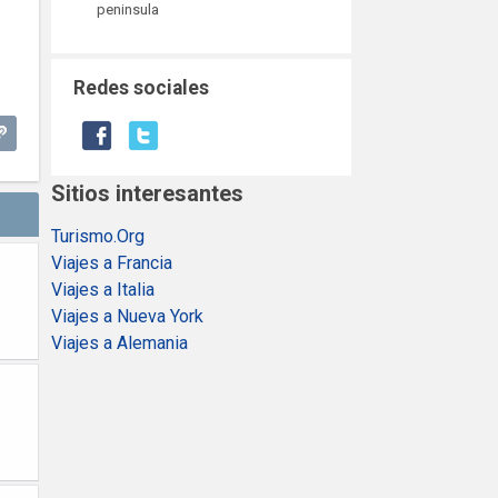
peninsula
Redes sociales
Sitios interesantes
Turismo.Org
Viajes a Francia
Viajes a Italia
Viajes a Nueva York
Viajes a Alemania