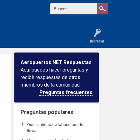
Ingresar
Aeropuertos.NET Respuestas
Aquí puedes hacer preguntas y
recibir respuestas de otros
miembros de la comunidad.
Preguntas frecuentes
Preguntas populares
Que cantidad de tabaco puedo
llevar