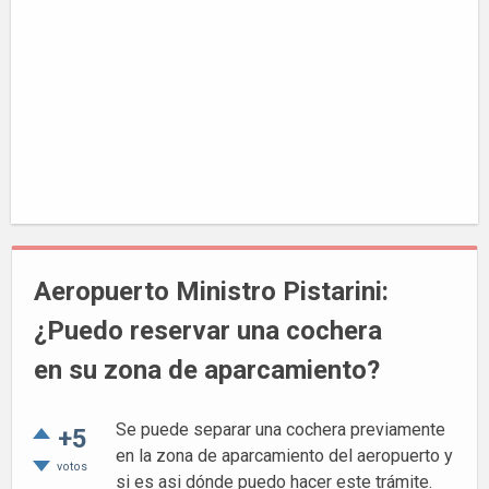
Aeropuerto Ministro Pistarini:
¿Puedo reservar una cochera
en su zona de aparcamiento?
Se puede separar una cochera previamente
+5
en la zona de aparcamiento del aeropuerto y
votos
si es asi dónde puedo hacer este trámite.