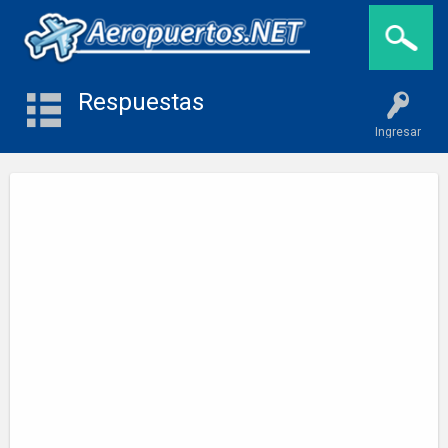
Respuestas
Ingresar