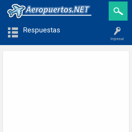
Respuestas
Ingresar