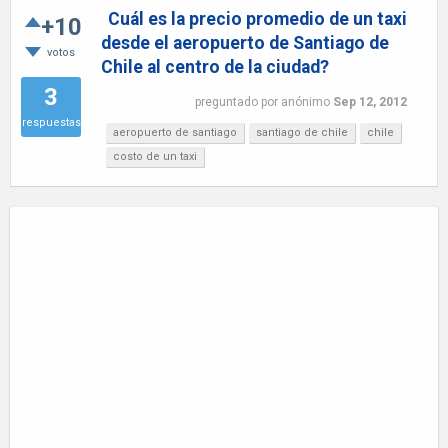
Cuál es la precio promedio de un taxi
+10
desde el aeropuerto de Santiago de
votos
Chile al centro de la ciudad?
3
preguntado
por
anónimo
Sep 12, 2012
respuestas
aeropuerto de santiago
santiago de chile
chile
costo de un taxi