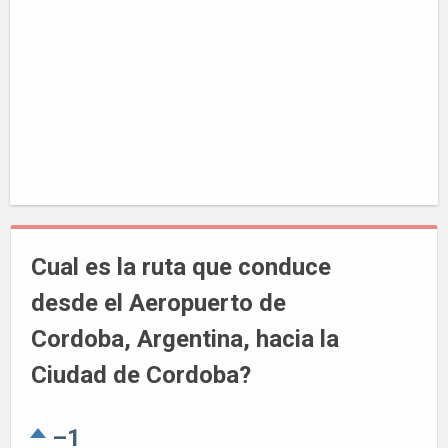
Cual es la ruta que conduce
desde el Aeropuerto de
Cordoba, Argentina, hacia la
Ciudad de Cordoba?
–1