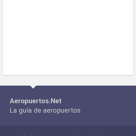
Aeropuertos.Net
La guía de aeropuertos