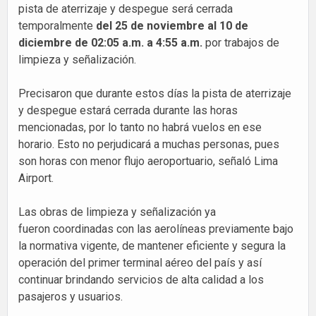
pista de aterrizaje y despegue será cerrada
temporalmente
del 25 de noviembre al 10 de
diciembre de 02:05 a.m. a 4:55 a.m.
por trabajos de
limpieza y señalización.
Precisaron que durante estos días la pista de aterrizaje
y despegue estará cerrada durante las horas
mencionadas, por lo tanto no habrá vuelos en ese
horario. Esto no perjudicará a muchas personas, pues
son horas con menor flujo aeroportuario, señaló Lima
Airport.
Las obras de limpieza y señalización ya
fueron coordinadas con las aerolíneas previamente bajo
la normativa vigente, de mantener eficiente y segura la
operación del primer terminal aéreo del país y así
continuar brindando servicios de alta calidad a los
pasajeros y usuarios.