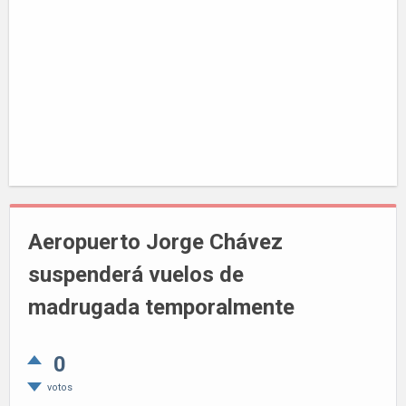
Aeropuerto Jorge Chávez
suspenderá vuelos de
madrugada temporalmente
0
votos