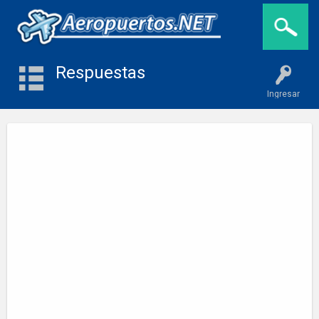
Respuestas
Ingresar