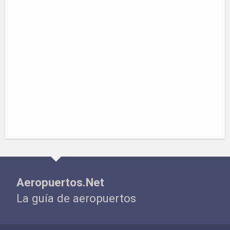
Aeropuertos.Net
La guía de aeropuertos