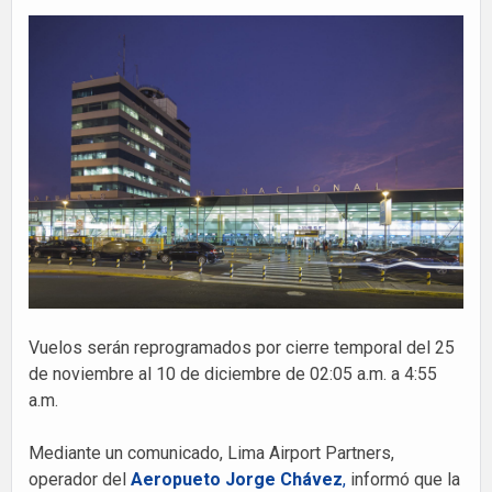
Vuelos serán reprogramados por cierre temporal del 25
de noviembre al 10 de diciembre de 02:05 a.m. a 4:55
a.m.
Mediante un comunicado, Lima Airport Partners,
operador del
Aeropueto Jorge Chávez
,
informó que la