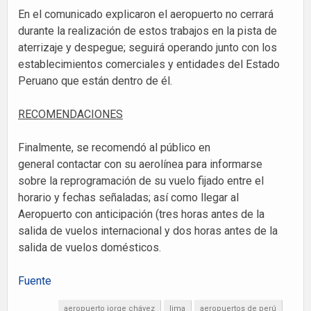
En el comunicado explicaron el aeropuerto no cerrará
durante la realización de estos trabajos en la pista de
aterrizaje y despegue; seguirá operando junto con los
establecimientos comerciales y entidades del Estado
Peruano que están dentro de él.
RECOMENDACIONES
Finalmente, se recomendó al público en
general contactar con su aerolínea para informarse
sobre la reprogramación de su vuelo fijado entre el
horario y fechas señaladas; así como llegar al
Aeropuerto con anticipación (tres horas antes de la
salida de vuelos internacional y dos horas antes de la
salida de vuelos domésticos.
Fuente
aeropuerto jorge chávez
lima
aeropuertos de perú