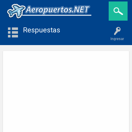
Respuestas
Ingresar