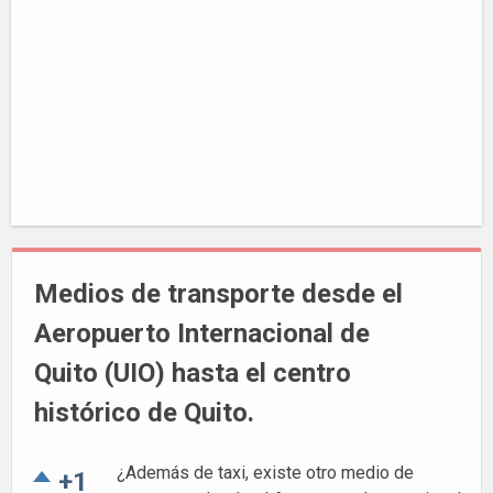
Medios de transporte desde el
Aeropuerto Internacional de
Quito (UIO) hasta el centro
histórico de Quito.
¿Además de taxi, existe otro medio de
+1