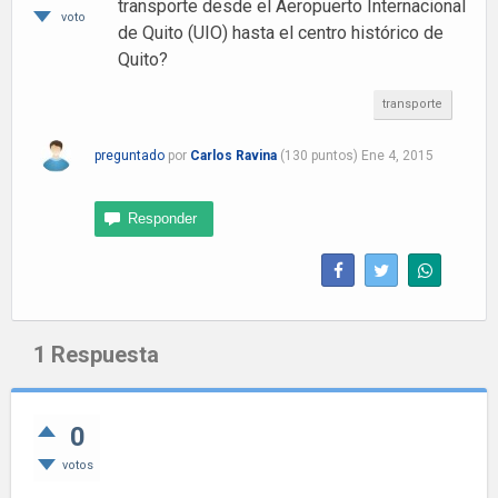
transporte desde el Aeropuerto Internacional
voto
de Quito (UIO) hasta el centro histórico de
Quito?
transporte
preguntado
por
Carlos Ravina
(
130
puntos)
Ene 4, 2015
1
Respuesta
0
votos