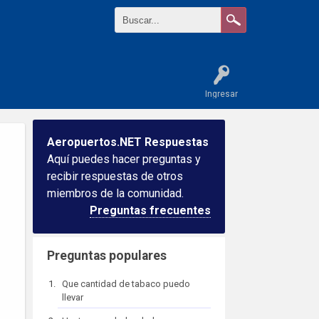
Ingresar
Aeropuertos.NET Respuestas
Aquí puedes hacer preguntas y
recibir respuestas de otros
miembros de la comunidad.
Preguntas frecuentes
Preguntas populares
Que cantidad de tabaco puedo
llevar