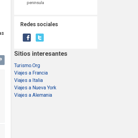
peninsula
Redes sociales
as
Sitios interesantes
Turismo.Org
Viajes a Francia
Viajes a Italia
Viajes a Nueva York
Viajes a Alemania