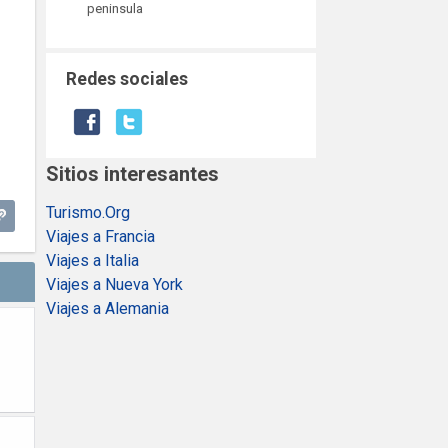
peninsula
Redes sociales
Sitios interesantes
Turismo.Org
Viajes a Francia
Viajes a Italia
Viajes a Nueva York
Viajes a Alemania