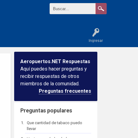
Ingresar
Aeropuertos.NET Respuestas
Aquí puedes hacer preguntas y
recibir respuestas de otros
miembros de la comunidad.
Preguntas frecuentes
Preguntas populares
Que cantidad de tabaco puedo
llevar